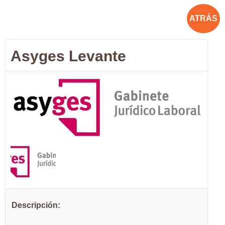
ATRÁS
Asyges Levante
Descripción: