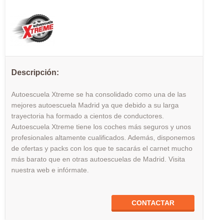
Descripción:
Autoescuela Xtreme se ha consolidado como una de las
mejores autoescuela Madrid ya que debido a su larga
trayectoria ha formado a cientos de conductores.
Autoescuela Xtreme tiene los coches más seguros y unos
profesionales altamente cualificados. Además, disponemos
de ofertas y packs con los que te sacarás el carnet mucho
más barato que en otras autoescuelas de Madrid. Visita
nuestra web e infórmate.
CONTACTAR