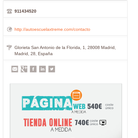
911434520
http://autoescuelaxtreme.com/contacto
Glorieta San Antonio de la Florida, 1, 28008 Madrid,
Madrid, 28, España