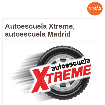
ATRÁS
Autoescuela Xtreme,
autoescuela Madrid