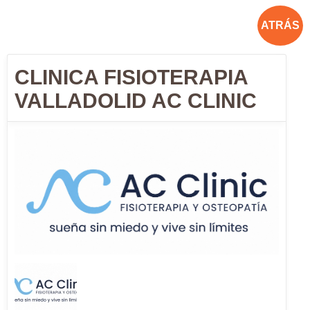
ATRÁS
CLINICA FISIOTERAPIA
VALLADOLID AC CLINIC