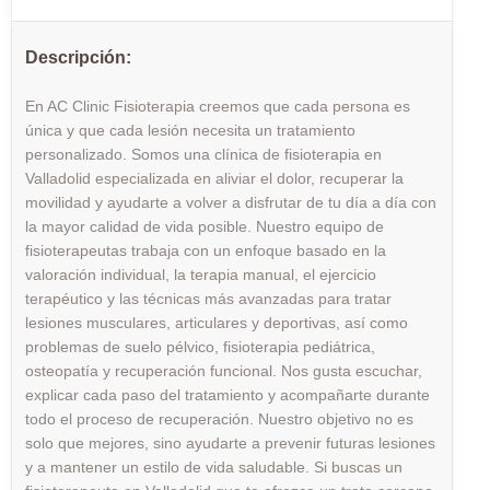
Descripción:
En AC Clinic Fisioterapia creemos que cada persona es
única y que cada lesión necesita un tratamiento
personalizado. Somos una clínica de fisioterapia en
Valladolid especializada en aliviar el dolor, recuperar la
movilidad y ayudarte a volver a disfrutar de tu día a día con
la mayor calidad de vida posible. Nuestro equipo de
fisioterapeutas trabaja con un enfoque basado en la
valoración individual, la terapia manual, el ejercicio
terapéutico y las técnicas más avanzadas para tratar
lesiones musculares, articulares y deportivas, así como
problemas de suelo pélvico, fisioterapia pediátrica,
osteopatía y recuperación funcional. Nos gusta escuchar,
explicar cada paso del tratamiento y acompañarte durante
todo el proceso de recuperación. Nuestro objetivo no es
solo que mejores, sino ayudarte a prevenir futuras lesiones
y a mantener un estilo de vida saludable. Si buscas un