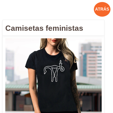
ATRÁS
Camisetas feministas