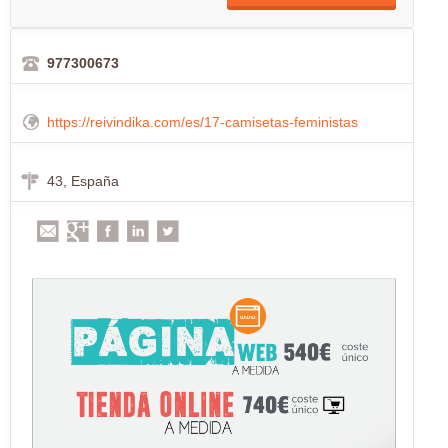
977300673
https://reivindika.com/es/17-camisetas-feministas
43, España