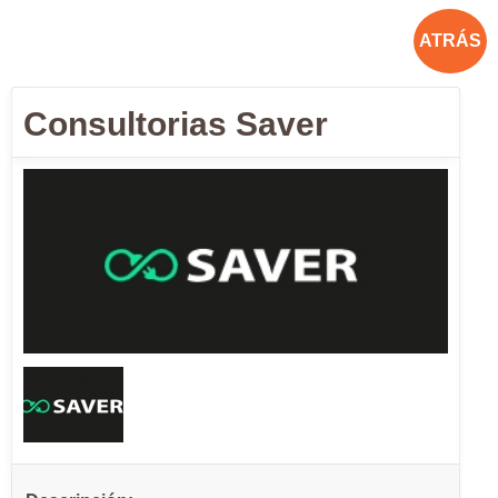
ATRÁS
Consultorias Saver