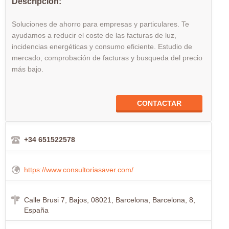
Descripción:
Soluciones de ahorro para empresas y particulares. Te
ayudamos a reducir el coste de las facturas de luz,
incidencias energéticas y consumo eficiente. Estudio de
mercado, comprobación de facturas y busqueda del precio
más bajo.
CONTACTAR
+34 651522578
https://www.consultoriasaver.com/
Calle Brusi 7, Bajos, 08021, Barcelona, Barcelona, 8,
España