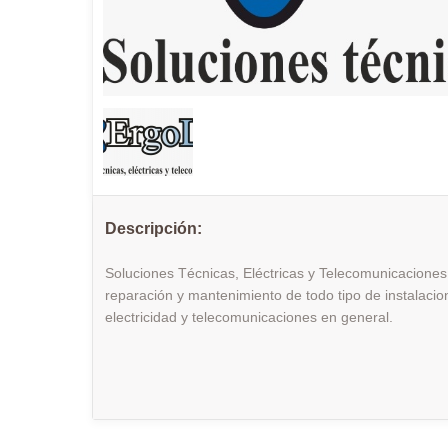
Descripción:
Soluciones Técnicas, Eléctricas y Telecomunicaciones
reparación y mantenimiento de todo tipo de instalacion
electricidad y telecomunicaciones en general.