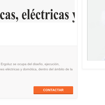
 Ergoluz se ocupa del diseño, ejecución,
es eléctricas y domótica, dentro del ámbito de la
CONTACTAR