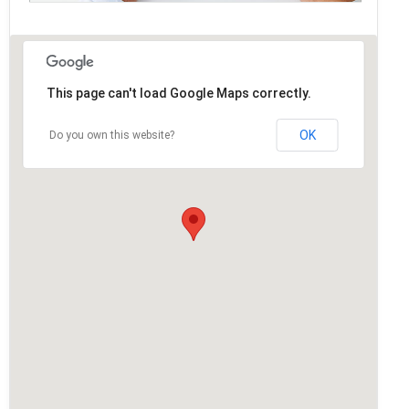
This page can't load Google Maps correctly.
OK
Do you own this website?