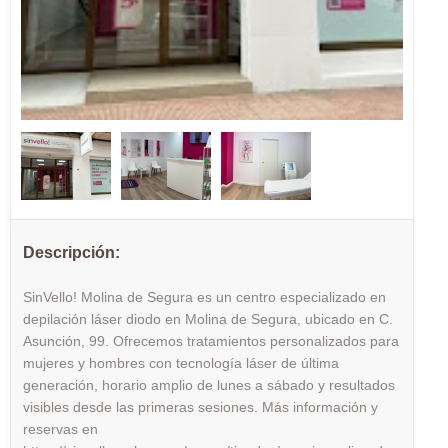
Descripción:
SinVello! Molina de Segura es un centro especializado en
depilación láser diodo en Molina de Segura, ubicado en C.
Asunción, 99. Ofrecemos tratamientos personalizados para
mujeres y hombres con tecnología láser de última
generación, horario amplio de lunes a sábado y resultados
visibles desde las primeras sesiones. Más información y
reservas en