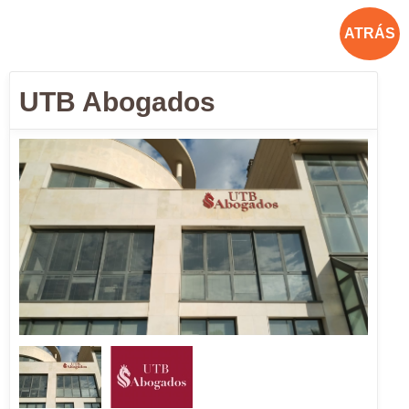
ATRÁS
UTB Abogados