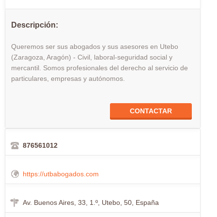
Descripción:
Queremos ser sus abogados y sus asesores en Utebo
(Zaragoza, Aragón) - Civil, laboral-seguridad social y
mercantil. Somos profesionales del derecho al servicio de
particulares, empresas y autónomos.
CONTACTAR
876561012
https://utbabogados.com
Av. Buenos Aires, 33, 1.º, Utebo, 50, España