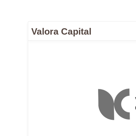
Valora Capital