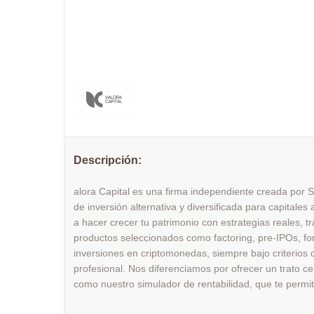
Descripción:
alora Capital es una firma independiente creada por S
de inversión alternativa y diversificada para capitales
a hacer crecer tu patrimonio con estrategias reales, 
productos seleccionados como factoring, pre-IPOs, fon
inversiones en criptomonedas, siempre bajo criterios
profesional. Nos diferenciamos por ofrecer un trato c
como nuestro simulador de rentabilidad, que te permite 