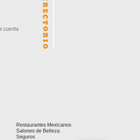
mi cuenta
Restaurantes Mexicanos
Salones de Belleza
Seguros