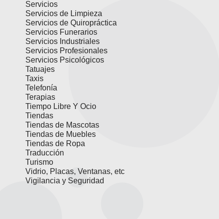
Servicios
Servicios de Limpieza
Servicios de Quiropráctica
Servicios Funerarios
Servicios Industriales
Servicios Profesionales
Servicios Psicológicos
Tatuajes
Taxis
Telefonía
Terapias
Tiempo Libre Y Ocio
Tiendas
Tiendas de Mascotas
Tiendas de Muebles
Tiendas de Ropa
Traducción
Turismo
Vidrio, Placas, Ventanas, etc
Vigilancia y Seguridad