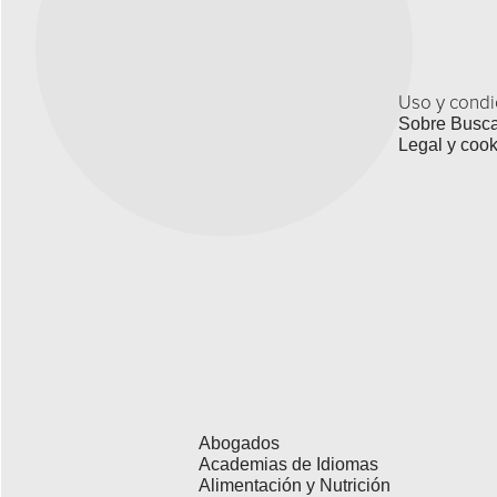
Uso y condi
Sobre Busc
Legal y cook
Abogados
Academias de Idiomas
Alimentación y Nutrición