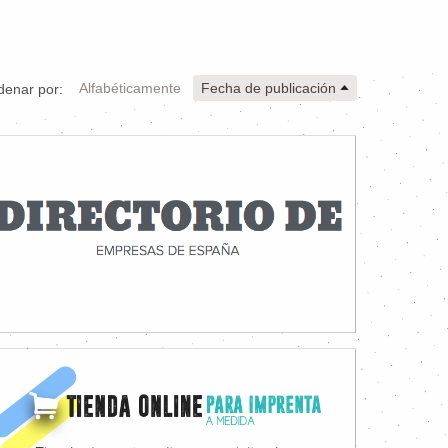
Alfabéticamente
Fecha de publicación
denar por: