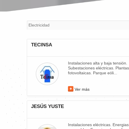
TECINSA
Instalaciones alta y baja tensión.
Subestaciones eléctricas. Plantas
fotovoltaicas. Parque eóli...
Ver más
JESÚS YUSTE
Instalaciones eléctricas. Energias