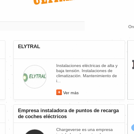
Or
ELYTRAL
Instalaciones eléctricas de alta y
baja tensión. Instalaciones de
climatización. Mantenimiento de
i...
Ver más
Empresa instaladora de puntos de recarga
de coches eléctricos
Chargeverse es una empresa