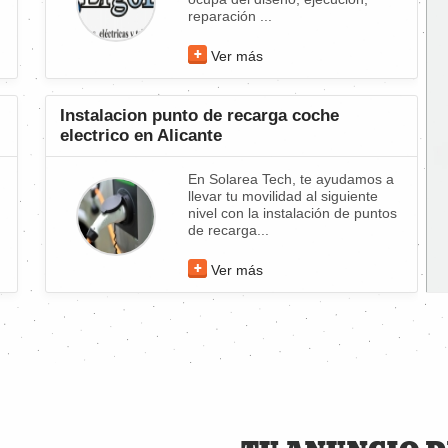
reparación ...
Ver más
Instalacion punto de recarga coche
electrico en Alicante
En Solarea Tech, te ayudamos a
llevar tu movilidad al siguiente
nivel con la instalación de puntos
de recarga...
Ver más