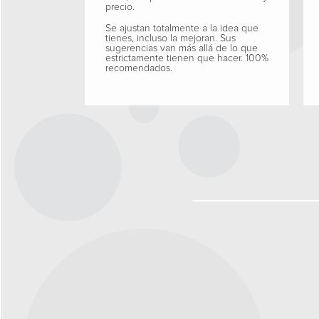
precio.
Se ajustan totalmente a la idea que
tienes, incluso la mejoran. Sus
sugerencias van más allá de lo que
estrictamente tienen que hacer. 100%
recomendados.