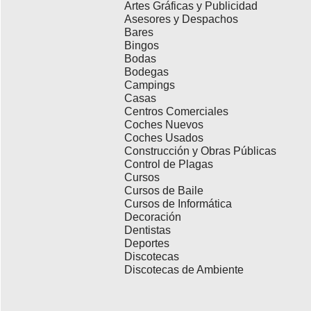
Artes Gráficas y Publicidad
Asesores y Despachos
Bares
Bingos
Bodas
Bodegas
Campings
Casas
Centros Comerciales
Coches Nuevos
Coches Usados
Construcción y Obras Públicas
Control de Plagas
Cursos
Cursos de Baile
Cursos de Informática
Decoración
Dentistas
Deportes
Discotecas
Discotecas de Ambiente