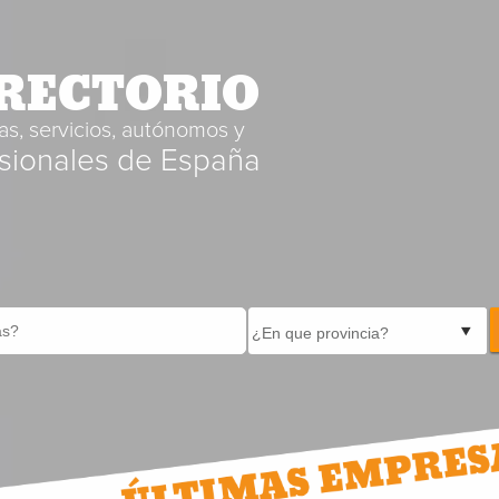
RECTORIO
s, servicios, autónomos y
sionales de España