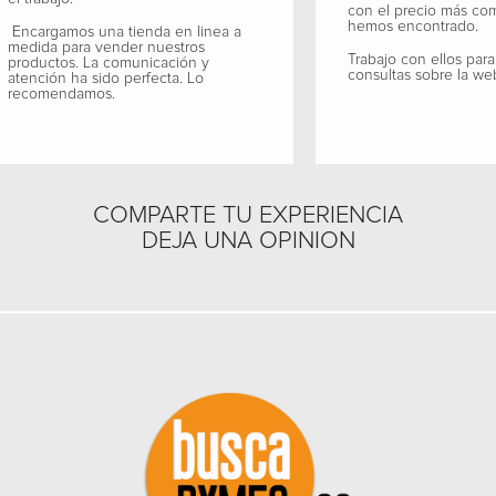
con el precio más co
hemos encontrado.
Encargamos una tienda en linea a
medida para vender nuestros
Trabajo con ellos para
productos. La comunicación y
consultas sobre la we
atención ha sido perfecta. Lo
recomendamos.
COMPARTE TU EXPERIENCIA
DEJA UNA OPINION