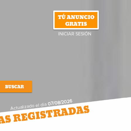
INICIAR SESIÓN
07/08/2026
Actualizado el día