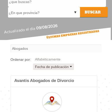
09/08/2026
Actualizado el día
Alfabéticamente
Ordenar por:
Fecha de publicación
Avantis Abogados de Divorcio