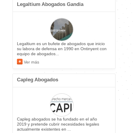
Legaltium Abogados Gandia
Legaltium es un bufete de abogados que inicio
su labora de defensa en 1990 en Ontinyent con
equipo de abogados...
Ver más
Capleg Abogados
Capleg abogados se ha fundado en el año
2019 y pretende cubrir necesidades legales
actualmente existentes en ...