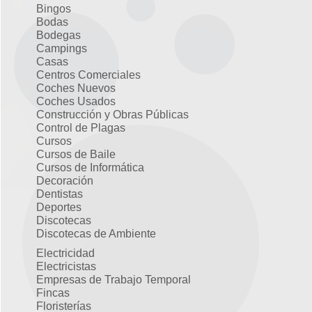
Bingos
Bodas
Bodegas
Campings
Casas
Centros Comerciales
Coches Nuevos
Coches Usados
Construcción y Obras Públicas
Control de Plagas
Cursos
Cursos de Baile
Cursos de Informática
Decoración
Dentistas
Deportes
Discotecas
Discotecas de Ambiente
Electricidad
Electricistas
Empresas de Trabajo Temporal
Fincas
Floristerías