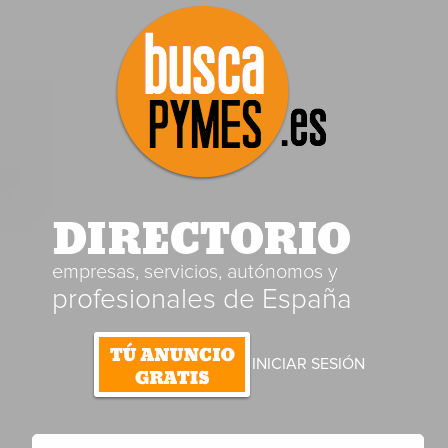
DIRECTORIO
empresas, servicios, autónomos y
profesionales de España
INICIAR SESIÓN