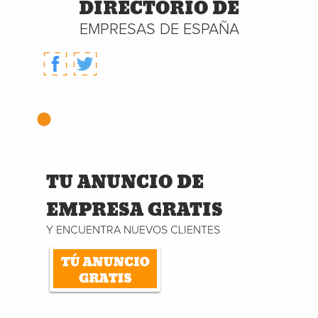
DIRECTORIO DE
EMPRESAS DE ESPAÑA
TU ANUNCIO DE
EMPRESA GRATIS
Y ENCUENTRA NUEVOS CLIENTES