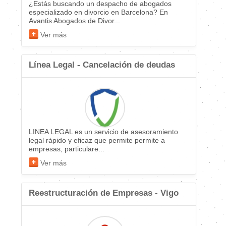
¿Estás buscando un despacho de abogados
especializado en divorcio en Barcelona? En
Avantis Abogados de Divor...
Ver más
Línea Legal - Cancelación de deudas
LINEA LEGAL es un servicio de asesoramiento
legal rápido y eficaz que permite permite a
empresas, particulare...
Ver más
Reestructuración de Empresas - Vigo