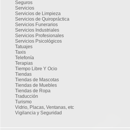
Seguros
Servicios
Servicios de Limpieza
Servicios de Quiropráctica
Servicios Funerarios
Servicios Industriales
Servicios Profesionales
Servicios Psicológicos
Tatuajes
Taxis
Telefonía
Terapias
Tiempo Libre Y Ocio
Tiendas
Tiendas de Mascotas
Tiendas de Muebles
Tiendas de Ropa
Traducción
Turismo
Vidrio, Placas, Ventanas, etc
Vigilancia y Seguridad