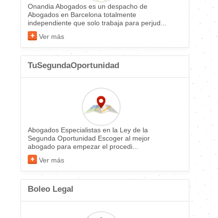
Onandia Abogados es un despacho de
Abogados en Barcelona totalmente
independiente que solo trabaja para perjud...
Ver más
TuSegundaOportunidad
Abogados Especialistas en la Ley de la
Segunda Oportunidad Escoger al mejor
abogado para empezar el procedi...
Ver más
Boleo Legal