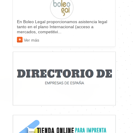
En Boleo Legal proporcionamos asistencia legal
tanto en el plano Internacional (acceso a
mercados, competitivi...
Ver más