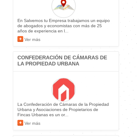
En Salvemos tu Empresa trabajamos un equipo
de abogados y economistas con más de 25
años de experiencia en l...
Ver más
CONFEDERACIÓN DE CÁMARAS DE
LA PROPIEDAD URBANA
La Confederación de Cámaras de la Propiedad
Urbana y Asociaciones de Propietarios de
Fincas Urbanas es un or...
Ver más