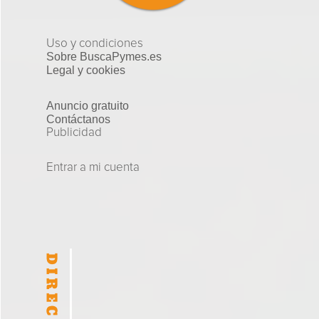
Uso y condiciones
Sobre BuscaPymes.es
Legal y cookies
Anuncio gratuito
Contáctanos
Publicidad
Entrar a mi cuenta