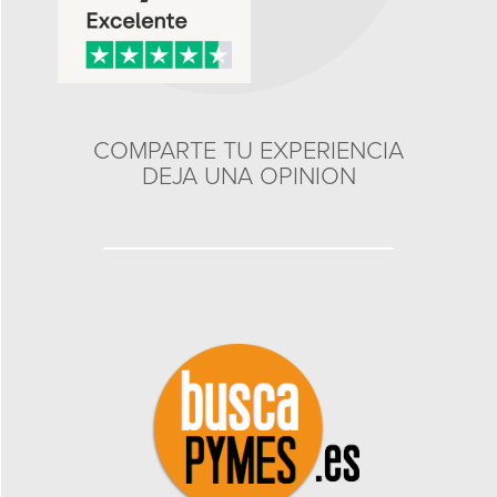
COMPARTE TU EXPERIENCIA
DEJA UNA OPINION