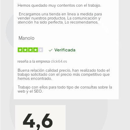
Hemos quedado muy contentos con el trabajo.
Encargamos una tienda en linea a medida para
vender nuestros productos. La comunicación y
atención ha sido perfecta. Lo recomendamos.
Manolo
reseña a la empresa
click64.es
Buena relación calidad precio, han realizado todo el
trabajo solicitado con el precio más competitivo que
hemos encontrado.
Trabajo con ellos para todo tipo de consultas sobre la
web y el SEO.