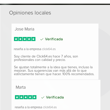
Opiniones locales
Jose Maria
reseña a la empresa
click64.es
Soy cliente de Click64.es hace 7 años, son
profesionales con calidad y precio.
Se ajustan totalmente a la idea que tienes, incluso la
mejoran. Sus sugerencias van más allá de lo que
estrictamente tienen que hacer. 100% recomendados.
Marta
reseña a la empresa
click64.es