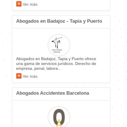
Ver más
Abogados en Badajoz - Tapia y Puerto
Abogados en Badajoz, Tapia y Puerto ofrece
una gama de servicios jurídicos. Derecho de
empresa, penal, labora...
Ver más
Abogados Accidentes Barcelona