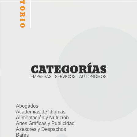
CATEGORÍAS
EMPRESAS - SERVICIOS - AUTÓNOMOS
Abogados
Academias de Idiomas
Alimentación y Nutrición
Artes Gráficas y Publicidad
Asesores y Despachos
Bares