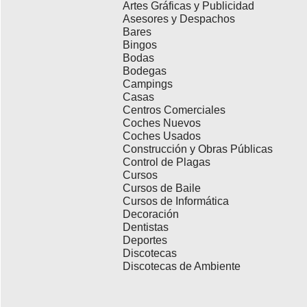
Artes Gráficas y Publicidad
Asesores y Despachos
Bares
Bingos
Bodas
Bodegas
Campings
Casas
Centros Comerciales
Coches Nuevos
Coches Usados
Construcción y Obras Públicas
Control de Plagas
Cursos
Cursos de Baile
Cursos de Informática
Decoración
Dentistas
Deportes
Discotecas
Discotecas de Ambiente