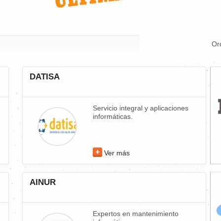
Or
DATISA
Servicio integral y aplicaciones
informáticas.
Ver más
AINUR
Expertos en mantenimiento