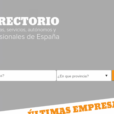
RECTORIO
s, servicios, autónomos y
sionales de España