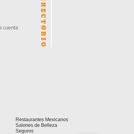
mi cuenta
Restaurantes Mexicanos
Salones de Belleza
Seguros