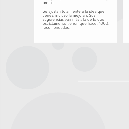
precio.
Se ajustan totalmente a la idea que
tienes, incluso la mejoran. Sus
sugerencias van más allá de lo que
estrictamente tienen que hacer. 100%
recomendados.