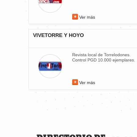
Ver más
VIVETORRE Y HOYO
Revista local de Torrelodones.
Control PGD 10.000 ejemplares.
Ver más