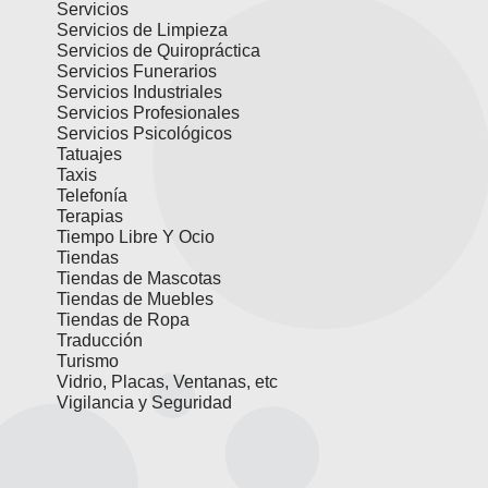
Servicios
Servicios de Limpieza
Servicios de Quiropráctica
Servicios Funerarios
Servicios Industriales
Servicios Profesionales
Servicios Psicológicos
Tatuajes
Taxis
Telefonía
Terapias
Tiempo Libre Y Ocio
Tiendas
Tiendas de Mascotas
Tiendas de Muebles
Tiendas de Ropa
Traducción
Turismo
Vidrio, Placas, Ventanas, etc
Vigilancia y Seguridad