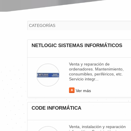
NETLOGIC SISTEMAS INFORMÁTICOS
Venta y reparación de
ordenadores. Mantenimiento,
consumibles, periféricos, etc.
Servicio integr...
Ver más
CODE INFORMÁTICA
Venta, instalación y reparación