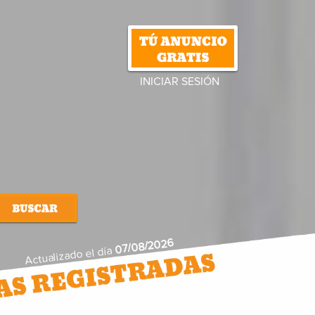
INICIAR SESIÓN
07/08/2026
Actualizado el día