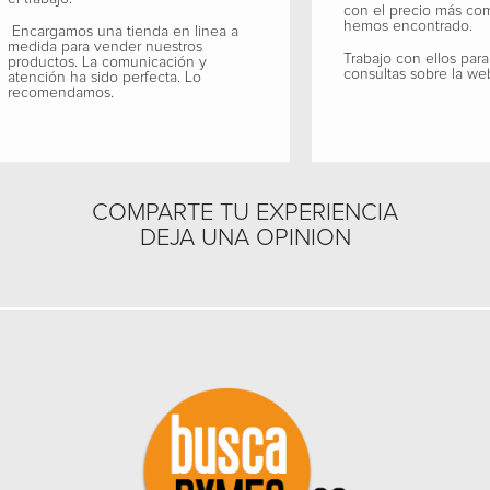
con el precio más co
hemos encontrado.
Encargamos una tienda en linea a
medida para vender nuestros
Trabajo con ellos para
productos. La comunicación y
consultas sobre la we
atención ha sido perfecta. Lo
recomendamos.
COMPARTE TU EXPERIENCIA
DEJA UNA OPINION