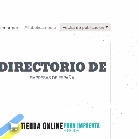
Alfabéticamente
Fecha de publicación
denar por: