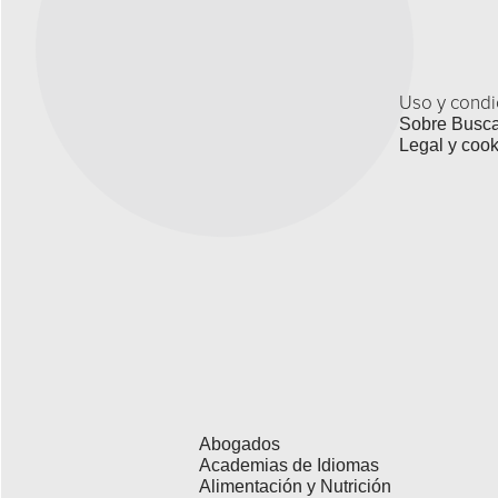
Uso y condi
Sobre Busc
Legal y cook
Abogados
Academias de Idiomas
Alimentación y Nutrición