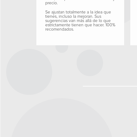
precio.
Se ajustan totalmente a la idea que
tienes, incluso la mejoran. Sus
sugerencias van más allá de lo que
estrictamente tienen que hacer. 100%
recomendados.