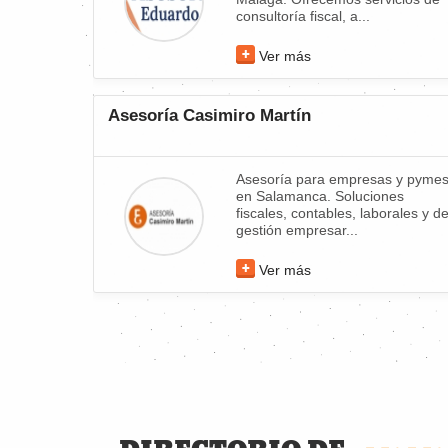
consultoría fiscal, a...
Ver más
Asesoría Casimiro Martín
Asesoría para empresas y pyme
en Salamanca. Soluciones
fiscales, contables, laborales y d
gestión empresar...
Ver más