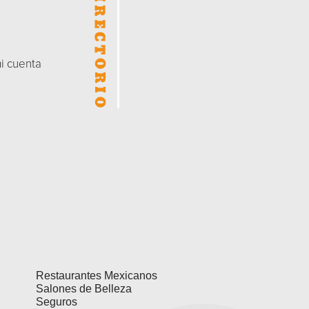
mi cuenta
Restaurantes Mexicanos
Salones de Belleza
Seguros