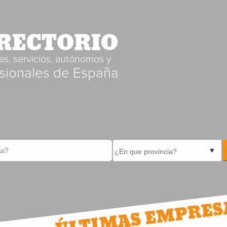
RECTORIO
s, servicios, autónomos y
sionales de España