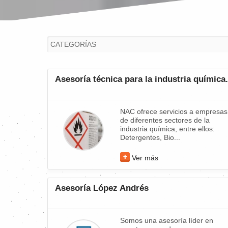
Asesoría técnica para la industria química.
NAC ofrece servicios a empresas
de diferentes sectores de la
industria química, entre ellos:
Detergentes, Bio...
Ver más
Asesoría López Andrés
Somos una asesoría líder en