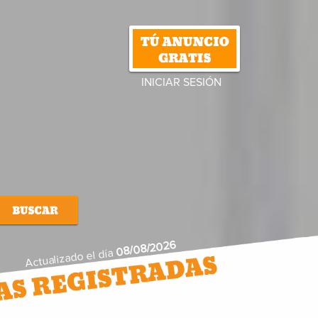
INICIAR SESIÓN
08/08/2026
Actualizado el día