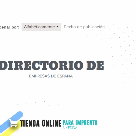
Alfabéticamente
Fecha de publicación
denar por: