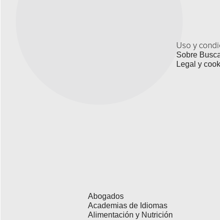
Uso y condi
Sobre Busc
Legal y cook
Abogados
Academias de Idiomas
Alimentación y Nutrición