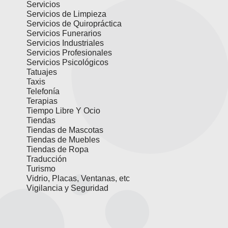
Servicios
Servicios de Limpieza
Servicios de Quiropráctica
Servicios Funerarios
Servicios Industriales
Servicios Profesionales
Servicios Psicológicos
Tatuajes
Taxis
Telefonía
Terapias
Tiempo Libre Y Ocio
Tiendas
Tiendas de Mascotas
Tiendas de Muebles
Tiendas de Ropa
Traducción
Turismo
Vidrio, Placas, Ventanas, etc
Vigilancia y Seguridad