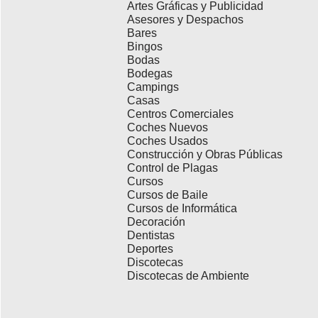
Artes Gráficas y Publicidad
Asesores y Despachos
Bares
Bingos
Bodas
Bodegas
Campings
Casas
Centros Comerciales
Coches Nuevos
Coches Usados
Construcción y Obras Públicas
Control de Plagas
Cursos
Cursos de Baile
Cursos de Informática
Decoración
Dentistas
Deportes
Discotecas
Discotecas de Ambiente