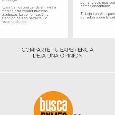
con el precio más co
hemos encontrado.
Encargamos una tienda en linea a
medida para vender nuestros
Trabajo con ellos para
productos. La comunicación y
consultas sobre la we
atención ha sido perfecta. Lo
recomendamos.
COMPARTE TU EXPERIENCIA
DEJA UNA OPINION