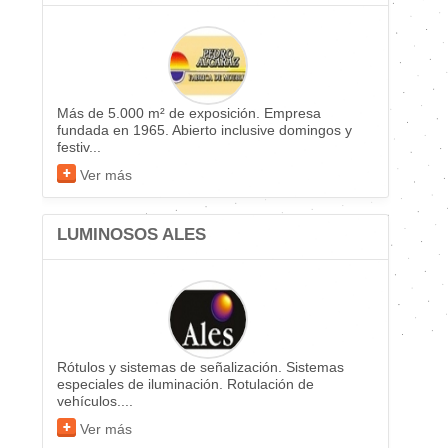
Más de 5.000 m² de exposición. Empresa
fundada en 1965. Abierto inclusive domingos y
festiv...
Ver más
LUMINOSOS ALES
Rótulos y sistemas de señalización. Sistemas
especiales de iluminación. Rotulación de
vehículos....
Ver más