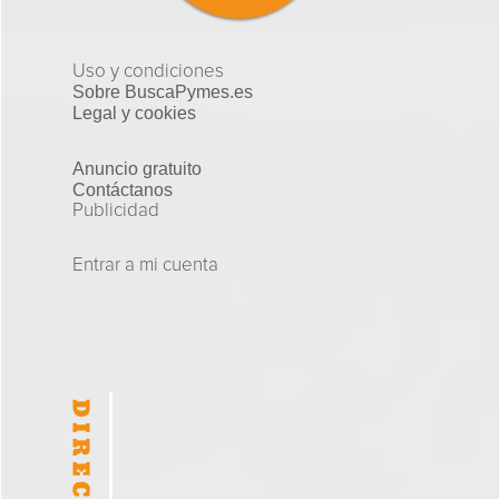
Uso y condiciones
Sobre BuscaPymes.es
Legal y cookies
Anuncio gratuito
Contáctanos
Publicidad
Entrar a mi cuenta