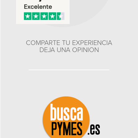
COMPARTE TU EXPERIENCIA
DEJA UNA OPINION