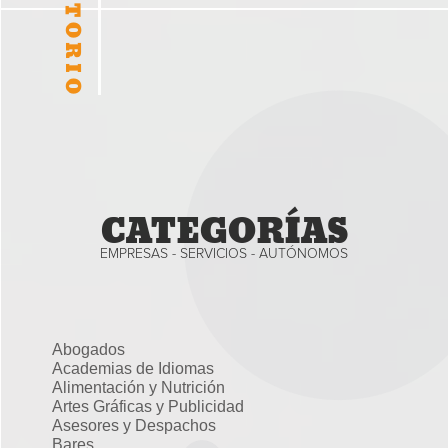
CATEGORÍAS
EMPRESAS - SERVICIOS - AUTÓNOMOS
Abogados
Academias de Idiomas
Alimentación y Nutrición
Artes Gráficas y Publicidad
Asesores y Despachos
Bares