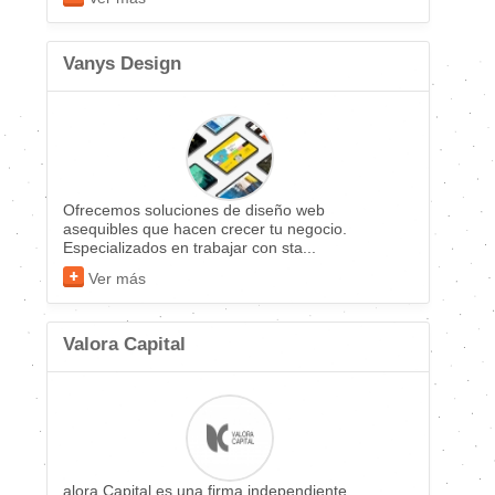
Vanys Design
Ofrecemos soluciones de diseño web
asequibles que hacen crecer tu negocio.
Especializados en trabajar con sta...
Ver más
Valora Capital
alora Capital es una firma independiente