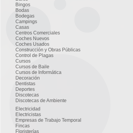
Bingos
Bodas
Bodegas
Campings
Casas
Centros Comerciales
Coches Nuevos
Coches Usados
Construcción y Obras Públicas
Control de Plagas
Cursos
Cursos de Baile
Cursos de Informática
Decoración
Dentistas
Deportes
Discotecas
Discotecas de Ambiente
Electricidad
Electricistas
Empresas de Trabajo Temporal
Fincas
Floristerías