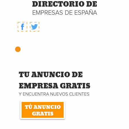
DIRECTORIO DE
EMPRESAS DE ESPAÑA
TU ANUNCIO DE
EMPRESA GRATIS
Y ENCUENTRA NUEVOS CLIENTES