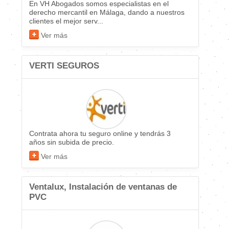
En VH Abogados somos especialistas en el
derecho mercantil en Málaga, dando a nuestros
clientes el mejor serv...
Ver más
VERTI SEGUROS
Contrata ahora tu seguro online y tendrás 3
años sin subida de precio.
Ver más
Ventalux, Instalación de ventanas de
PVC