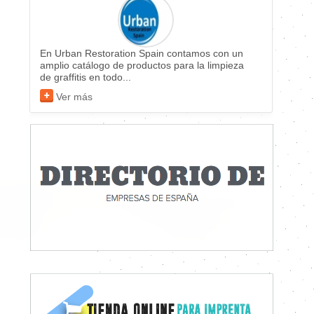
En Urban Restoration Spain contamos con un
amplio catálogo de productos para la limpieza
de graffitis en todo...
Ver más