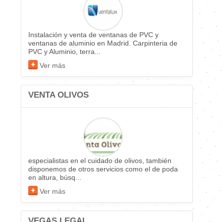
Instalación y venta de ventanas de PVC y
ventanas de aluminio en Madrid. Carpinteria de
PVC y Aluminio, terra...
Ver más
VENTA OLIVOS
especialistas en el cuidado de olivos, también
disponemos de otros servicios como el de poda
en altura, búsq...
Ver más
VEGAS LEGAL