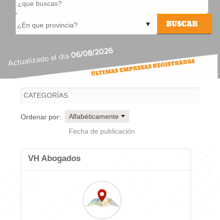
06/08/2026
Actualizado el día
Alfabéticamente
Ordenar por:
Fecha de publicación
VH Abogados