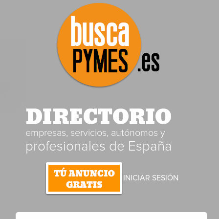
DIRECTORIO
empresas, servicios, autónomos y
profesionales de España
INICIAR SESIÓN