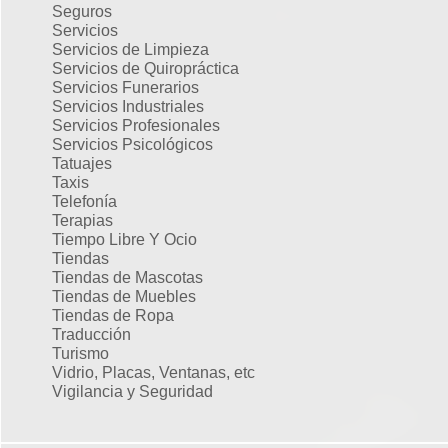
Seguros
Servicios
Servicios de Limpieza
Servicios de Quiropráctica
Servicios Funerarios
Servicios Industriales
Servicios Profesionales
Servicios Psicológicos
Tatuajes
Taxis
Telefonía
Terapias
Tiempo Libre Y Ocio
Tiendas
Tiendas de Mascotas
Tiendas de Muebles
Tiendas de Ropa
Traducción
Turismo
Vidrio, Placas, Ventanas, etc
Vigilancia y Seguridad