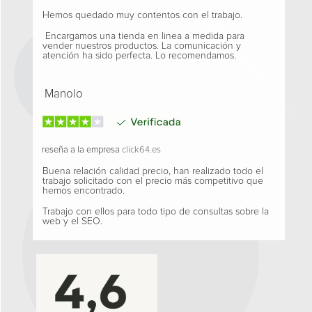
Hemos quedado muy contentos con el trabajo.
Encargamos una tienda en linea a medida para
vender nuestros productos. La comunicación y
atención ha sido perfecta. Lo recomendamos.
Manolo
reseña a la empresa
click64.es
Buena relación calidad precio, han realizado todo el
trabajo solicitado con el precio más competitivo que
hemos encontrado.
Trabajo con ellos para todo tipo de consultas sobre la
web y el SEO.