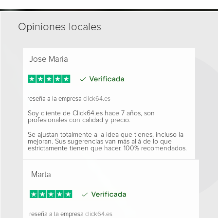
Opiniones locales
Jose Maria
reseña a la empresa
click64.es
Soy cliente de Click64.es hace 7 años, son
profesionales con calidad y precio.
Se ajustan totalmente a la idea que tienes, incluso la
mejoran. Sus sugerencias van más allá de lo que
estrictamente tienen que hacer. 100% recomendados.
Marta
reseña a la empresa
click64.es