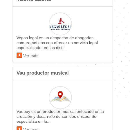
Vegas legal es un despacho de abogados
comprometidos con ofrecer un servicio legal
especializado, en las disti...
Ver más
Vau productor musical
Vauboy es un productor musical enfocado en la
creación y desarrollo de sonidos únicos. Se
especializa en la...
Ver más