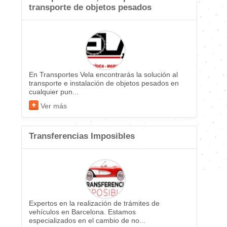
transporte de objetos pesados
En Transportes Vela encontrarás la solución al
transporte e instalación de objetos pesados en
cualquier pun...
Ver más
Transferencias Imposibles
Expertos en la realización de trámites de
vehículos en Barcelona. Estamos
especializados en el cambio de no...