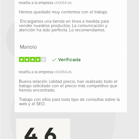
reseña a la empresa
click64.es
Hemos quedado muy contentos con el trabajo.
Encargamos una tienda en linea a medida para
vender nuestros productos. La comunicación y
atención ha sido perfecta. Lo recomendamos.
Manolo
reseña a la empresa
click64.es
Buena relación calidad precio, han realizado todo el
trabajo solicitado con el precio más competitivo que
hemos encontrado.
Trabajo con ellos para todo tipo de consultas sobre la
web y el SEO.