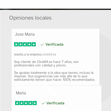
Opiniones locales
Jose Maria
reseña a la empresa
click64.es
Soy cliente de Click64.es hace 7 años, son
profesionales con calidad y precio.
Se ajustan totalmente a la idea que tienes, incluso la
mejoran. Sus sugerencias van más allá de lo que
estrictamente tienen que hacer. 100% recomendados.
Marta