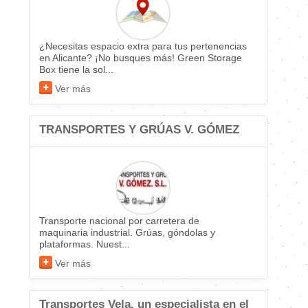
¿Necesitas espacio extra para tus pertenencias
en Alicante? ¡No busques más! Green Storage
Box tiene la sol...
Ver más
TRANSPORTES Y GRÚAS V. GÓMEZ
Transporte nacional por carretera de
maquinaria industrial. Grúas, góndolas y
plataformas. Nuest...
Ver más
Transportes Vela, un especialista en el