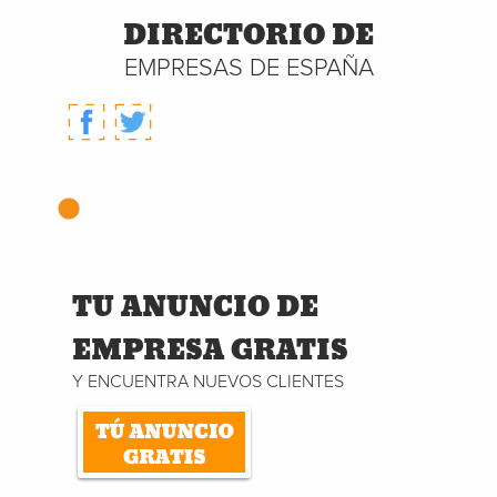
DIRECTORIO DE
EMPRESAS DE ESPAÑA
TU ANUNCIO DE
EMPRESA GRATIS
Y ENCUENTRA NUEVOS CLIENTES