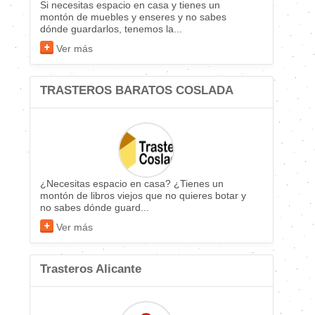
Si necesitas espacio en casa y tienes un
montón de muebles y enseres y no sabes
dónde guardarlos, tenemos la...
Ver más
TRASTEROS BARATOS COSLADA
¿Necesitas espacio en casa? ¿Tienes un
montón de libros viejos que no quieres botar y
no sabes dónde guard...
Ver más
Trasteros Alicante