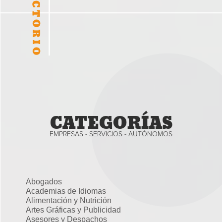
CATEGORÍAS
EMPRESAS - SERVICIOS - AUTÓNOMOS
Abogados
Academias de Idiomas
Alimentación y Nutrición
Artes Gráficas y Publicidad
Asesores y Despachos