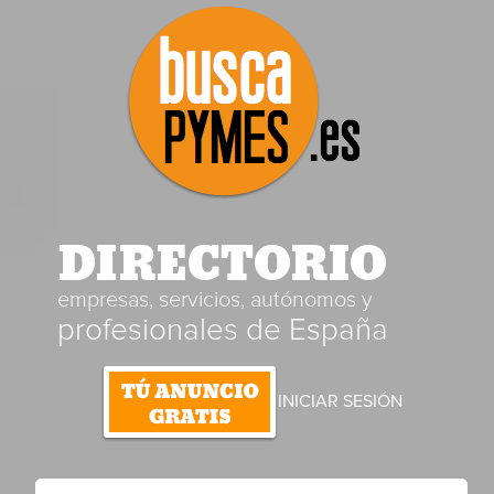
DIRECTORIO
empresas, servicios, autónomos y
profesionales de España
INICIAR SESIÓN