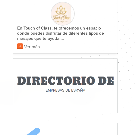
En Touch of Class, te ofrecemos un espacio
donde puedes disfrutar de diferentes tipos de
masajes que te ayudar...
Ver más