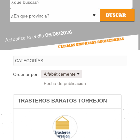
06/08/2026
Actualizado el día
Alfabéticamente
Ordenar por:
Fecha de publicación
TRASTEROS BARATOS TORREJON