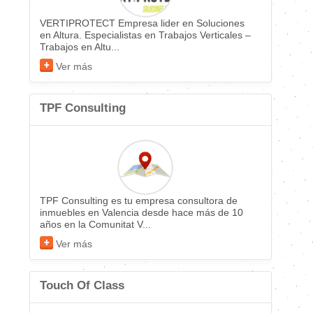
VERTIPROTECT Empresa lider en Soluciones
en Altura. Especialistas en Trabajos Verticales –
Trabajos en Altu...
Ver más
TPF Consulting
TPF Consulting es tu empresa consultora de
inmuebles en Valencia desde hace más de 10
años en la Comunitat V...
Ver más
Touch Of Class