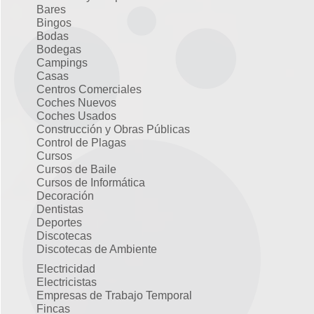
Bares
Bingos
Bodas
Bodegas
Campings
Casas
Centros Comerciales
Coches Nuevos
Coches Usados
Construcción y Obras Públicas
Control de Plagas
Cursos
Cursos de Baile
Cursos de Informática
Decoración
Dentistas
Deportes
Discotecas
Discotecas de Ambiente
Electricidad
Electricistas
Empresas de Trabajo Temporal
Fincas