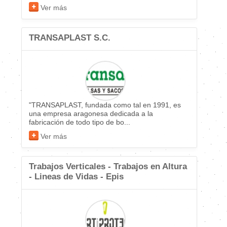
Ver más
TRANSAPLAST S.C.
"TRANSAPLAST, fundada como tal en 1991, es
una empresa aragonesa dedicada a la
fabricación de todo tipo de bo...
Ver más
Trabajos Verticales - Trabajos en Altura
- Lineas de Vidas - Epis