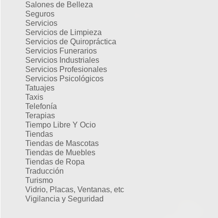
Salones de Belleza
Seguros
Servicios
Servicios de Limpieza
Servicios de Quiropráctica
Servicios Funerarios
Servicios Industriales
Servicios Profesionales
Servicios Psicológicos
Tatuajes
Taxis
Telefonía
Terapias
Tiempo Libre Y Ocio
Tiendas
Tiendas de Mascotas
Tiendas de Muebles
Tiendas de Ropa
Traducción
Turismo
Vidrio, Placas, Ventanas, etc
Vigilancia y Seguridad