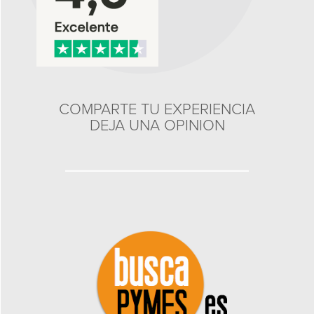
COMPARTE TU EXPERIENCIA
DEJA UNA OPINION