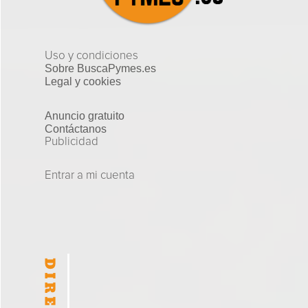
Uso y condiciones
Sobre BuscaPymes.es
Legal y cookies
Anuncio gratuito
Contáctanos
Publicidad
Entrar a mi cuenta