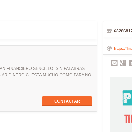
6828681
https://f
AN FINANCIERO SENCILLO, SIN PALABRAS
GANAR DINERO CUESTA MUCHO COMO PARA NO
CONTACTAR