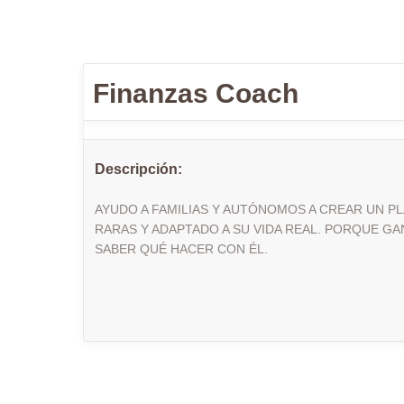
Finanzas Coach
Descripción:
AYUDO A FAMILIAS Y AUTÓNOMOS A CREAR UN PL
RARAS Y ADAPTADO A SU VIDA REAL. PORQUE 
SABER QUÉ HACER CON ÉL.