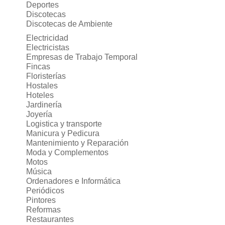
Deportes
Discotecas
Discotecas de Ambiente
Electricidad
Electricistas
Empresas de Trabajo Temporal
Fincas
Floristerías
Hostales
Hoteles
Jardinería
Joyería
Logistica y transporte
Manicura y Pedicura
Mantenimiento y Reparación
Moda y Complementos
Motos
Música
Ordenadores e Informática
Periódicos
Pintores
Reformas
Restaurantes