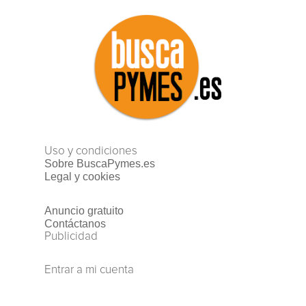
Uso y condiciones
Sobre BuscaPymes.es
Legal y cookies
Anuncio gratuito
Contáctanos
Publicidad
Entrar a mi cuenta