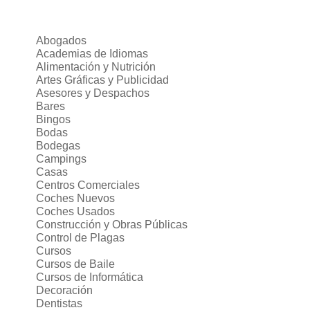
Abogados
Academias de Idiomas
Alimentación y Nutrición
Artes Gráficas y Publicidad
Asesores y Despachos
Bares
Bingos
Bodas
Bodegas
Campings
Casas
Centros Comerciales
Coches Nuevos
Coches Usados
Construcción y Obras Públicas
Control de Plagas
Cursos
Cursos de Baile
Cursos de Informática
Decoración
Dentistas