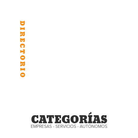
CATEGORÍAS
EMPRESAS - SERVICIOS - AUTÓNOMOS