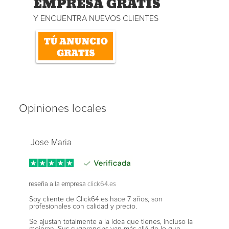
EMPRESA GRATIS
Y ENCUENTRA NUEVOS CLIENTES
Opiniones locales
Jose Maria
reseña a la empresa
click64.es
Soy cliente de Click64.es hace 7 años, son
profesionales con calidad y precio.
Se ajustan totalmente a la idea que tienes, incluso la