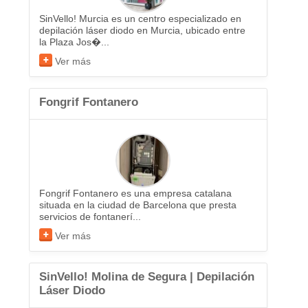
SinVello! Murcia es un centro especializado en
depilación láser diodo en Murcia, ubicado entre
la Plaza Jos�...
Ver más
Fongrif Fontanero
Fongrif Fontanero es una empresa catalana
situada en la ciudad de Barcelona que presta
servicios de fontanerí...
Ver más
SinVello! Molina de Segura | Depilación
Láser Diodo