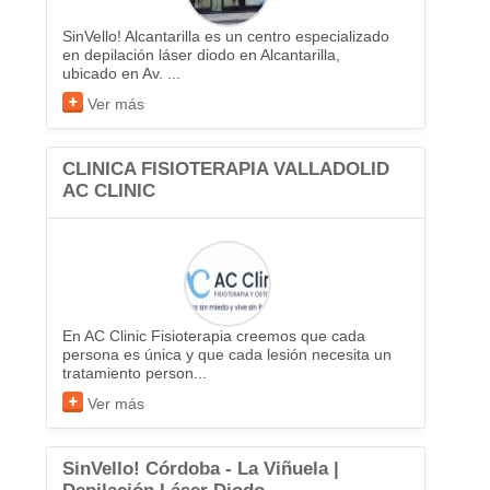
SinVello! Alcantarilla es un centro especializado
en depilación láser diodo en Alcantarilla,
ubicado en Av. ...
Ver más
CLINICA FISIOTERAPIA VALLADOLID
AC CLINIC
En AC Clinic Fisioterapia creemos que cada
persona es única y que cada lesión necesita un
tratamiento person...
Ver más
SinVello! Córdoba - La Viñuela |