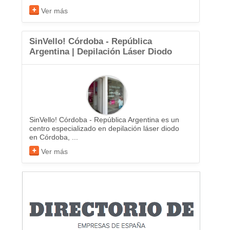
Ver más
SinVello! Córdoba - República
Argentina | Depilación Láser Diodo
SinVello! Córdoba - República Argentina es un
centro especializado en depilación láser diodo
en Córdoba, ...
Ver más