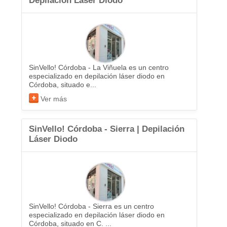
Depilación Láser Diodo
SinVello! Córdoba - La Viñuela es un centro
especializado en depilación láser diodo en
Córdoba, situado e...
Ver más
SinVello! Córdoba - Sierra | Depilación
Láser Diodo
SinVello! Córdoba - Sierra es un centro
especializado en depilación láser diodo en
Córdoba, situado en C. ...