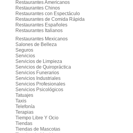
Restaurantes Americanos
Restaurantes Chinos
Restaurantes con Espectáculo
Restaurantes de Comida Rápida
Restaurantes Españoles
Restaurantes Italianos
Restaurantes Mexicanos
Salones de Belleza
Seguros
Servicios
Servicios de Limpieza
Servicios de Quiropráctica
Servicios Funerarios
Servicios Industriales
Servicios Profesionales
Servicios Psicológicos
Tatuajes
Taxis
Telefonía
Terapias
Tiempo Libre Y Ocio
Tiendas
Tiendas de Mascotas