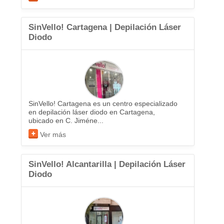
SinVello! Cartagena | Depilación Láser
Diodo
SinVello! Cartagena es un centro especializado
en depilación láser diodo en Cartagena,
ubicado en C. Jiméne...
Ver más
SinVello! Alcantarilla | Depilación Láser
Diodo