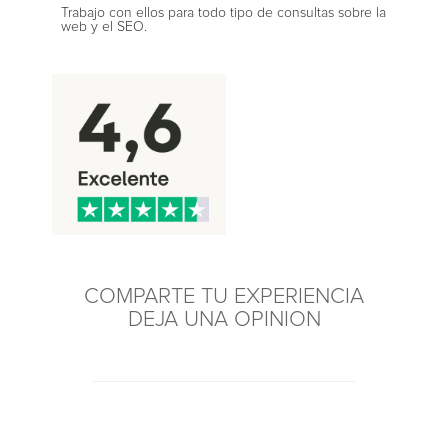
Trabajo con ellos para todo tipo de consultas sobre la
web y el SEO.
COMPARTE TU EXPERIENCIA
DEJA UNA OPINION