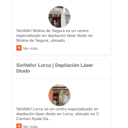
SinVello! Molina de Segura es un centro
especializado en depilación láser diodo en
Molina de Segura, ubicado...
Ver más
SinVello! Lorca | Depilación Láser
Diodo
SinVello! Lorca es un centro especializado en
depilación láser diodo en Lorca, ubicado en C.
Carmen Ayala Ga...
Ver más