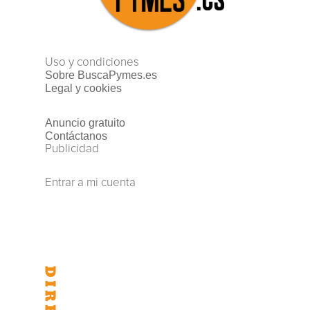
Uso y condiciones
Sobre BuscaPymes.es
Legal y cookies
Anuncio gratuito
Contáctanos
Publicidad
Entrar a mi cuenta