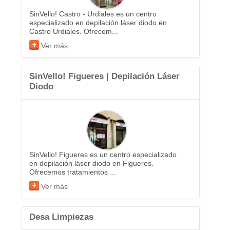
SinVello! Castro - Urdiales es un centro
especializado en depilación láser diodo en
Castro Urdiales. Ofrecem...
Ver más
SinVello! Figueres | Depilación Láser
Diodo
SinVello! Figueres es un centro especializado
en depilación láser diodo en Figueres.
Ofrecemos tratamientos ...
Ver más
Desa Limpiezas