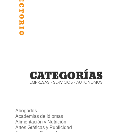
CATEGORÍAS
EMPRESAS - SERVICIOS - AUTÓNOMOS
Abogados
Academias de Idiomas
Alimentación y Nutrición
Artes Gráficas y Publicidad