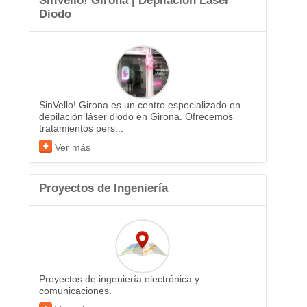
SinVello! Girona | Depilación Láser
Diodo
SinVello! Girona es un centro especializado en
depilación láser diodo en Girona. Ofrecemos
tratamientos pers...
Ver más
Proyectos de Ingeniería
Proyectos de ingeniería electrónica y
comunicaciones.