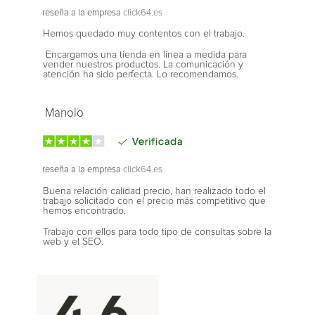
reseña a la empresa
click64.es
Hemos quedado muy contentos con el trabajo.
Encargamos una tienda en linea a medida para
vender nuestros productos. La comunicación y
atención ha sido perfecta. Lo recomendamos.
Manolo
reseña a la empresa
click64.es
Buena relación calidad precio, han realizado todo el
trabajo solicitado con el precio más competitivo que
hemos encontrado.
Trabajo con ellos para todo tipo de consultas sobre la
web y el SEO.