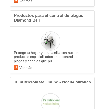
Ver más
Productos para el control de plagas
Diamond Bell
Protege tu hogar y a tu familia con nuestros
productos especializados en el control de
plagas y agentes que pu...
Ver más
Tu nutricionista Online - Noelia Miralles