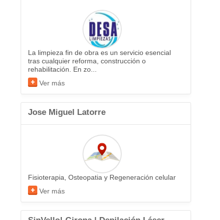
La limpieza fin de obra es un servicio esencial
tras cualquier reforma, construcción o
rehabilitación. En zo...
Ver más
Jose Miguel Latorre
Fisioterapia, Osteopatia y Regeneración celular
Ver más