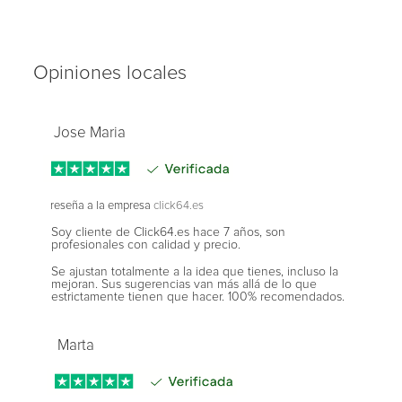
Opiniones locales
Jose Maria
reseña a la empresa
click64.es
Soy cliente de Click64.es hace 7 años, son
profesionales con calidad y precio.
Se ajustan totalmente a la idea que tienes, incluso la
mejoran. Sus sugerencias van más allá de lo que
estrictamente tienen que hacer. 100% recomendados.
Marta