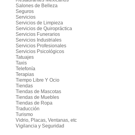
Salones de Belleza
Seguros
Servicios
Servicios de Limpieza
Servicios de Quiropráctica
Servicios Funerarios
Servicios Industriales
Servicios Profesionales
Servicios Psicológicos
Tatuajes
Taxis
Telefonía
Terapias
Tiempo Libre Y Ocio
Tiendas
Tiendas de Mascotas
Tiendas de Muebles
Tiendas de Ropa
Traducción
Turismo
Vidrio, Placas, Ventanas, etc
Vigilancia y Seguridad