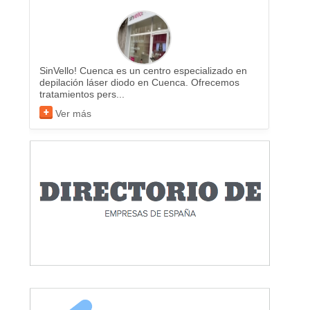
SinVello! Cuenca es un centro especializado en
depilación láser diodo en Cuenca. Ofrecemos
tratamientos pers...
Ver más