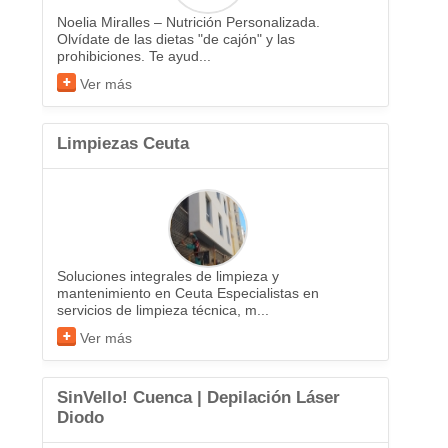
Noelia Miralles – Nutrición Personalizada.
Olvídate de las dietas "de cajón" y las
prohibiciones. Te ayud...
Ver más
Limpiezas Ceuta
Soluciones integrales de limpieza y
mantenimiento en Ceuta Especialistas en
servicios de limpieza técnica, m...
Ver más
SinVello! Cuenca | Depilación Láser
Diodo