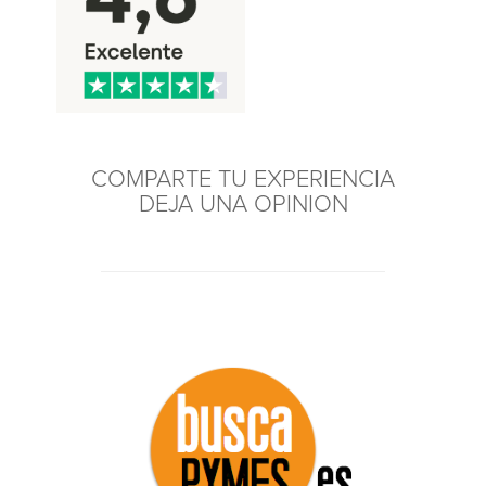
COMPARTE TU EXPERIENCIA
DEJA UNA OPINION