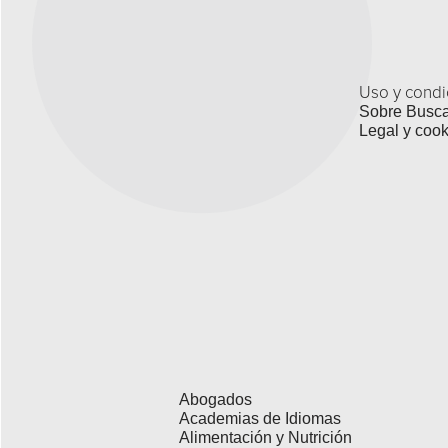
Uso y condi
Sobre Busc
Legal y cook
Abogados
Academias de Idiomas
Alimentación y Nutrición