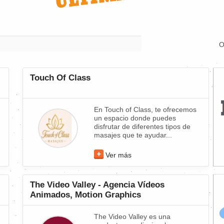
O
Touch Of Class
En Touch of Class, te ofrecemos
un espacio donde puedes
disfrutar de diferentes tipos de
masajes que te ayudar...
Ver más
The Video Valley - Agencia Vídeos
Animados, Motion Graphics
The Video Valley es una