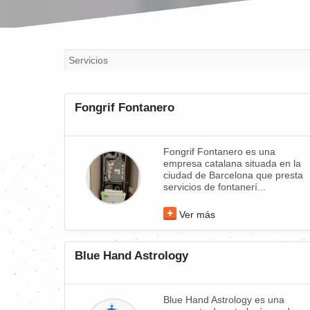
Fongrif Fontanero
Fongrif Fontanero es una
empresa catalana situada en la
ciudad de Barcelona que presta
servicios de fontanerí...
Ver más
Blue Hand Astrology
Blue Hand Astrology es una