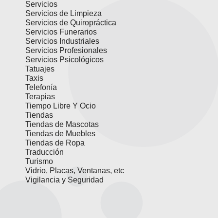
Servicios
Servicios de Limpieza
Servicios de Quiropráctica
Servicios Funerarios
Servicios Industriales
Servicios Profesionales
Servicios Psicológicos
Tatuajes
Taxis
Telefonía
Terapias
Tiempo Libre Y Ocio
Tiendas
Tiendas de Mascotas
Tiendas de Muebles
Tiendas de Ropa
Traducción
Turismo
Vidrio, Placas, Ventanas, etc
Vigilancia y Seguridad