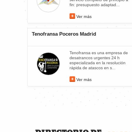
fin: presupuesto adaptad...
Ver más
Tenofransa Poceros Madrid
Tenofransa es una empresa de
desatrancos urgentes 24 h
especializada en la resolución
rápida de atascos en s...
Ver más