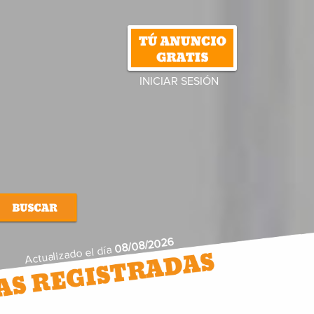
INICIAR SESIÓN
08/08/2026
Actualizado el día