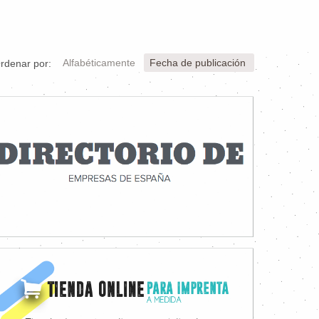
Alfabéticamente
Fecha de publicación
rdenar por: