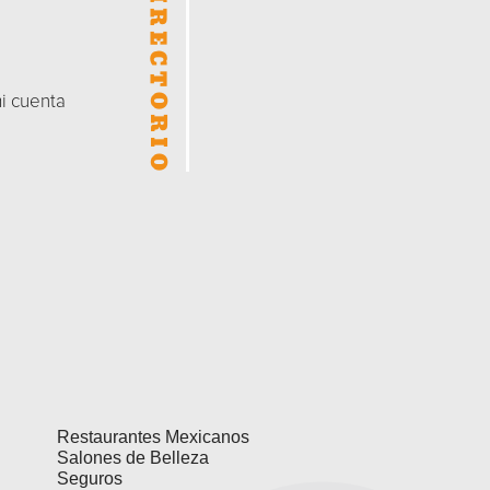
mi cuenta
Restaurantes Mexicanos
Salones de Belleza
Seguros