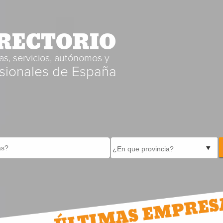
RECTORIO
s, servicios, autónomos y
sionales de España