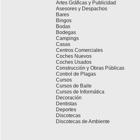
Artes Gráficas y Publicidad
Asesores y Despachos
Bares
Bingos
Bodas
Bodegas
Campings
Casas
Centros Comerciales
Coches Nuevos
Coches Usados
Construcción y Obras Públicas
Control de Plagas
Cursos
Cursos de Baile
Cursos de Informática
Decoración
Dentistas
Deportes
Discotecas
Discotecas de Ambiente