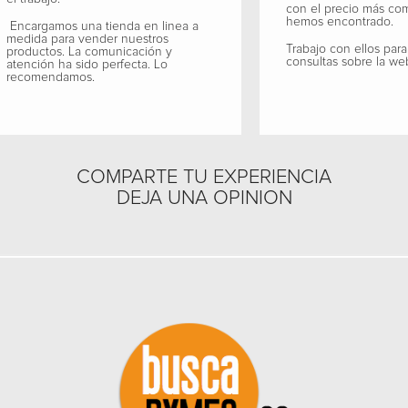
con el precio más co
hemos encontrado.
Encargamos una tienda en linea a
medida para vender nuestros
Trabajo con ellos para
productos. La comunicación y
consultas sobre la we
atención ha sido perfecta. Lo
recomendamos.
COMPARTE TU EXPERIENCIA
DEJA UNA OPINION