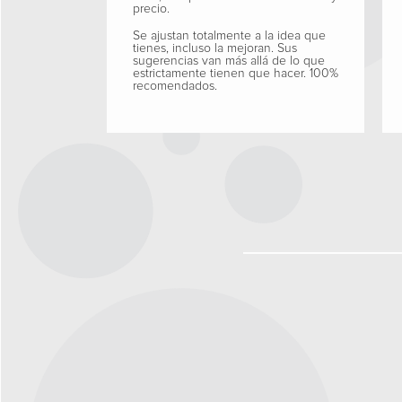
precio.
Se ajustan totalmente a la idea que
tienes, incluso la mejoran. Sus
sugerencias van más allá de lo que
estrictamente tienen que hacer. 100%
recomendados.