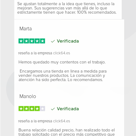
Se ajustan totalmente a la idea que tienes, incluso la
mejoran. Sus sugerencias van más allá de lo que
estrictamente tienen que hacer. 100% recomendados.
Marta
reseña a la empresa
click64.es
Hemos quedado muy contentos con el trabajo.
Encargamos una tienda en linea a medida para
vender nuestros productos. La comunicación y
atención ha sido perfecta. Lo recomendamos.
Manolo
reseña a la empresa
click64.es
Buena relación calidad precio, han realizado todo el
trabajo solicitado con el precio más competitivo que