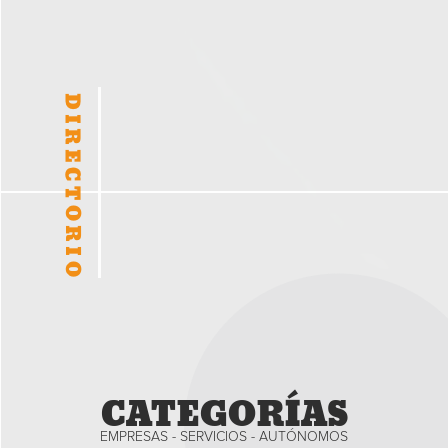
CATEGORÍAS
EMPRESAS - SERVICIOS - AUTÓNOMOS