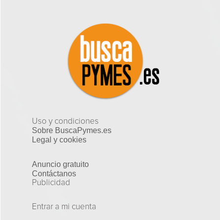
Uso y condiciones
Sobre BuscaPymes.es
Legal y cookies
Anuncio gratuito
Contáctanos
Publicidad
Entrar a mi cuenta