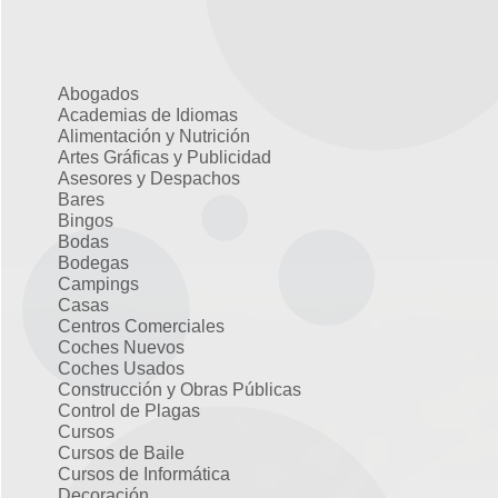
Abogados
Academias de Idiomas
Alimentación y Nutrición
Artes Gráficas y Publicidad
Asesores y Despachos
Bares
Bingos
Bodas
Bodegas
Campings
Casas
Centros Comerciales
Coches Nuevos
Coches Usados
Construcción y Obras Públicas
Control de Plagas
Cursos
Cursos de Baile
Cursos de Informática
Decoración