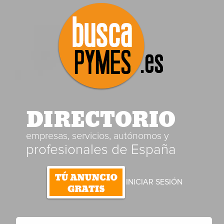
DIRECTORIO
empresas, servicios, autónomos y
profesionales de España
INICIAR SESIÓN