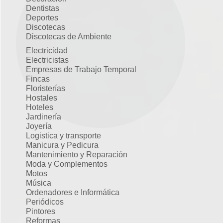
Dentistas
Deportes
Discotecas
Discotecas de Ambiente
Electricidad
Electricistas
Empresas de Trabajo Temporal
Fincas
Floristerías
Hostales
Hoteles
Jardinería
Joyería
Logistica y transporte
Manicura y Pedicura
Mantenimiento y Reparación
Moda y Complementos
Motos
Música
Ordenadores e Informática
Periódicos
Pintores
Reformas