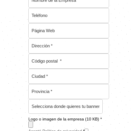
Logo o imagen de la empresa (10 KB) *
Aceptó Política de privacidad
*