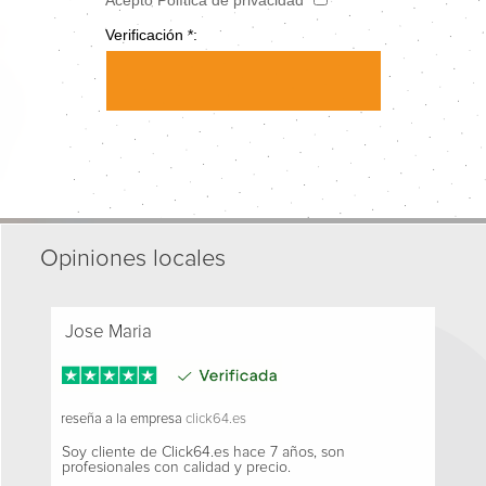
Verificación *:
Opiniones locales
Jose Maria
reseña a la empresa
click64.es
Soy cliente de Click64.es hace 7 años, son
profesionales con calidad y precio.