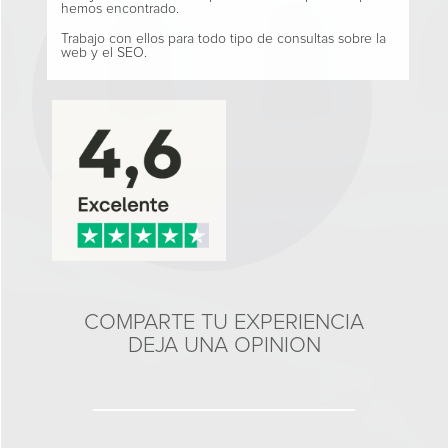
hemos encontrado.
Trabajo con ellos para todo tipo de consultas sobre la
web y el SEO.
COMPARTE TU EXPERIENCIA
DEJA UNA OPINION