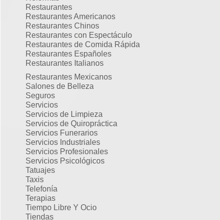
Restaurantes
Restaurantes Americanos
Restaurantes Chinos
Restaurantes con Espectáculo
Restaurantes de Comida Rápida
Restaurantes Españoles
Restaurantes Italianos
Restaurantes Mexicanos
Salones de Belleza
Seguros
Servicios
Servicios de Limpieza
Servicios de Quiropráctica
Servicios Funerarios
Servicios Industriales
Servicios Profesionales
Servicios Psicológicos
Tatuajes
Taxis
Telefonía
Terapias
Tiempo Libre Y Ocio
Tiendas