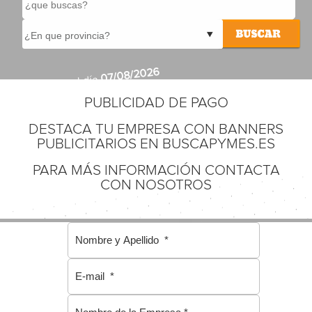
07/08/2026
Actualizado el día
PUBLICIDAD DE PAGO
DESTACA TU EMPRESA CON BANNERS
PUBLICITARIOS EN BUSCAPYMES.ES
PARA MÁS INFORMACIÓN CONTACTA
CON NOSOTROS