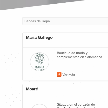
María Gallego
Boutique de moda y
complementos en Salamanca.
Ver más
Moaré
Situada en el corazón de