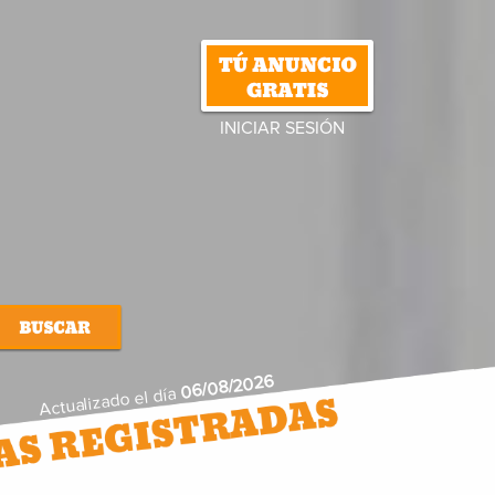
INICIAR SESIÓN
06/08/2026
Actualizado el día