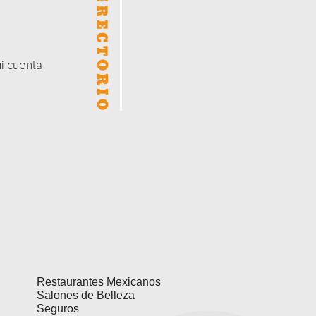
mi cuenta
Restaurantes Mexicanos
Salones de Belleza
Seguros