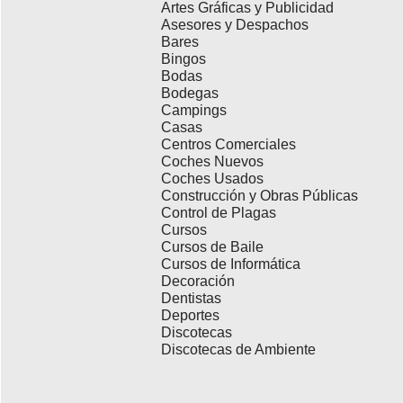
Artes Gráficas y Publicidad
Asesores y Despachos
Bares
Bingos
Bodas
Bodegas
Campings
Casas
Centros Comerciales
Coches Nuevos
Coches Usados
Construcción y Obras Públicas
Control de Plagas
Cursos
Cursos de Baile
Cursos de Informática
Decoración
Dentistas
Deportes
Discotecas
Discotecas de Ambiente