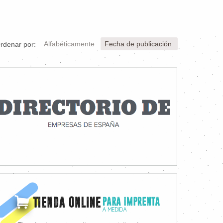
Alfabéticamente
Fecha de publicación
rdenar por: