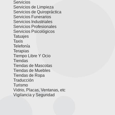
Servicios
Servicios de Limpieza
Servicios de Quiropráctica
Servicios Funerarios
Servicios Industriales
Servicios Profesionales
Servicios Psicológicos
Tatuajes
Taxis
Telefonía
Terapias
Tiempo Libre Y Ocio
Tiendas
Tiendas de Mascotas
Tiendas de Muebles
Tiendas de Ropa
Traducción
Turismo
Vidrio, Placas, Ventanas, etc
Vigilancia y Seguridad