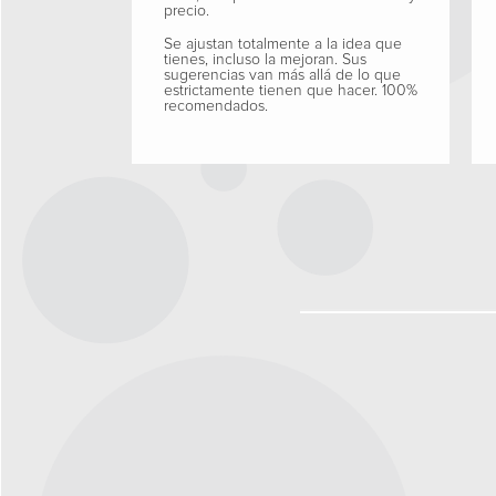
precio.
Se ajustan totalmente a la idea que
tienes, incluso la mejoran. Sus
sugerencias van más allá de lo que
estrictamente tienen que hacer. 100%
recomendados.