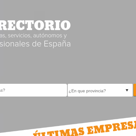
RECTORIO
s, servicios, autónomos y
sionales de España