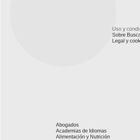
Uso y condi
Sobre Busc
Legal y cook
Abogados
Academias de Idiomas
Alimentación y Nutrición