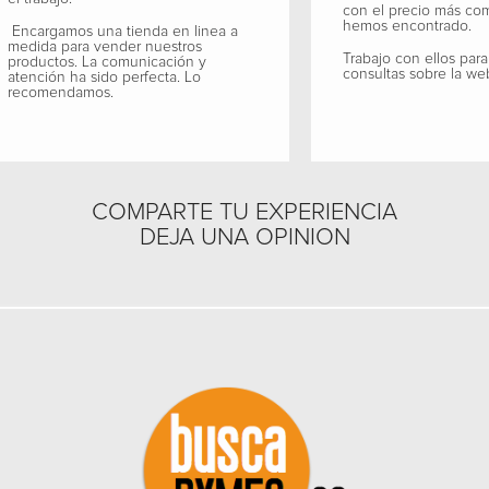
con el precio más co
hemos encontrado.
Encargamos una tienda en linea a
medida para vender nuestros
Trabajo con ellos para
productos. La comunicación y
consultas sobre la we
atención ha sido perfecta. Lo
recomendamos.
COMPARTE TU EXPERIENCIA
DEJA UNA OPINION