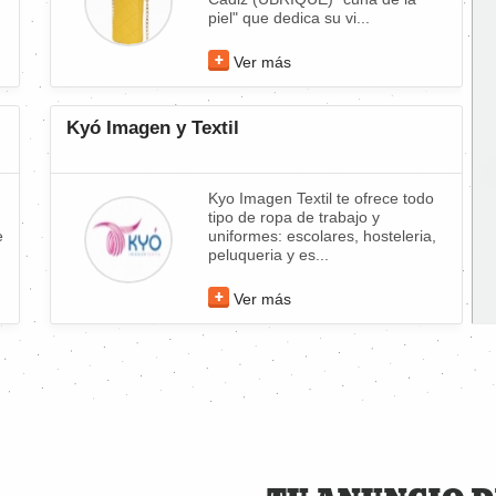
piel" que dedica su vi...
Ver más
Kyó Imagen y Textil
Kyo Imagen Textil te ofrece todo
tipo de ropa de trabajo y
e
uniformes: escolares, hosteleria,
peluqueria y es...
Ver más