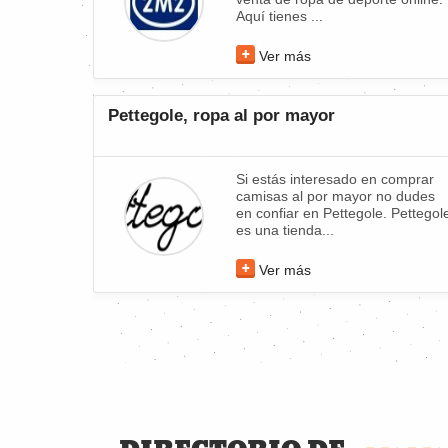
Aquí tienes ...
Ver más
Pettegole, ropa al por mayor
Si estás interesado en comprar
camisas al por mayor no dudes
en confiar en Pettegole. Pettegol
es una tienda...
Ver más