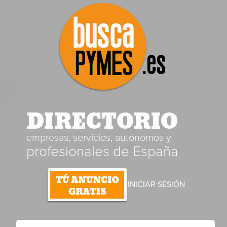
DIRECTORIO
empresas, servicios, autónomos y
profesionales de España
INICIAR SESIÓN