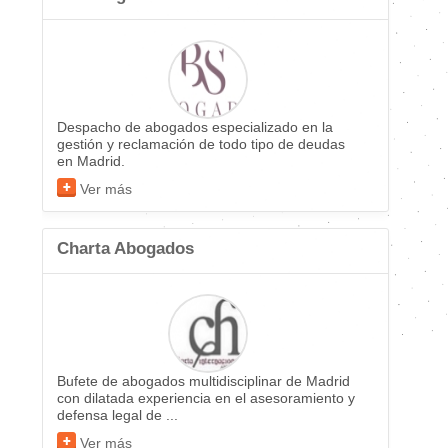
Despacho de abogados especializado en la
gestión y reclamación de todo tipo de deudas
en Madrid.
Ver más
Charta Abogados
Bufete de abogados multidisciplinar de Madrid
con dilatada experiencia en el asesoramiento y
defensa legal de ...
Ver más