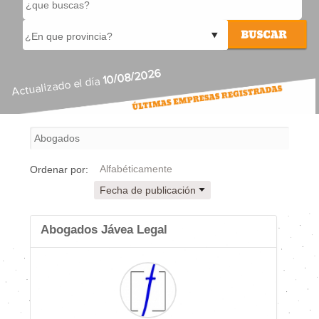
10/08/2026
Actualizado el día
Alfabéticamente
Ordenar por:
Fecha de publicación
Abogados Jávea Legal