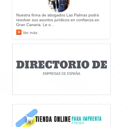
Nuestra firma de abogados Las Palmas podrá
resolver sus asuntos jurídicos en confianza en
Gran Canaria. Le o...
Ver más