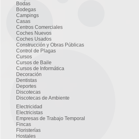
Bodas
Bodegas
Campings
Casas
Centros Comerciales
Coches Nuevos
Coches Usados
Construcción y Obras Públicas
Control de Plagas
Cursos
Cursos de Baile
Cursos de Informática
Decoración
Dentistas
Deportes
Discotecas
Discotecas de Ambiente
Electricidad
Electricistas
Empresas de Trabajo Temporal
Fincas
Floristerías
Hostales