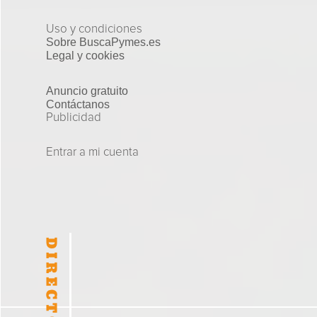
Uso y condiciones
Sobre BuscaPymes.es
Legal y cookies
Anuncio gratuito
Contáctanos
Publicidad
Entrar a mi cuenta