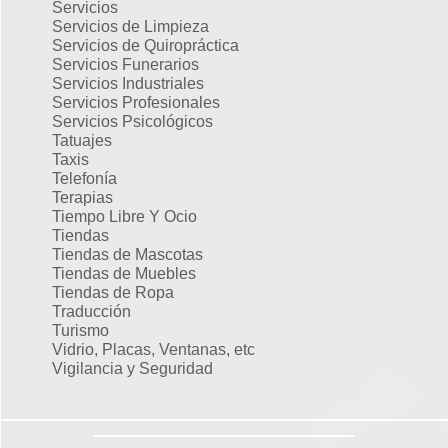
Servicios
Servicios de Limpieza
Servicios de Quiropráctica
Servicios Funerarios
Servicios Industriales
Servicios Profesionales
Servicios Psicológicos
Tatuajes
Taxis
Telefonía
Terapias
Tiempo Libre Y Ocio
Tiendas
Tiendas de Mascotas
Tiendas de Muebles
Tiendas de Ropa
Traducción
Turismo
Vidrio, Placas, Ventanas, etc
Vigilancia y Seguridad