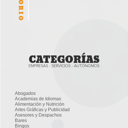
CATEGORÍAS
EMPRESAS - SERVICIOS - AUTÓNOMOS
Abogados
Academias de Idiomas
Alimentación y Nutrición
Artes Gráficas y Publicidad
Asesores y Despachos
Bares
Bingos