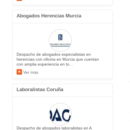
Abogados Herencias Murcia
Despacho de abogados especialistas en
herencias con oficina en Murcia que cuentan
con amplia experiencia en to...
Ver más
Laboralistas Coruña
Despacho de abogados laboralistas en A