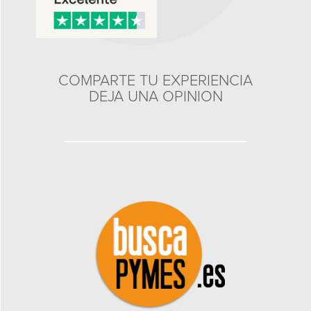
COMPARTE TU EXPERIENCIA
DEJA UNA OPINION