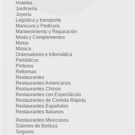
Hoteles
Jardinería
Joyería
Logistica y transporte
Manicura y Pedicura
Mantenimiento y Reparación
Moda y Complementos
Motos
Música
Ordenadores e Informática
Periódicos
Pintores
Reformas
Restaurantes
Restaurantes Americanos
Restaurantes Chinos
Restaurantes con Espectáculo
Restaurantes de Comida Rápida
Restaurantes Españoles
Restaurantes Italianos
Restaurantes Mexicanos
Salones de Belleza
Seguros