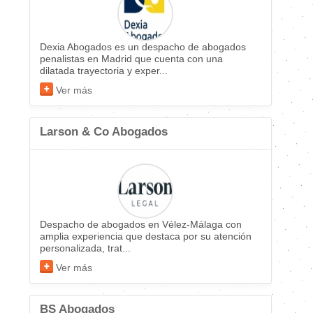
Dexia Abogados es un despacho de abogados
penalistas en Madrid que cuenta con una
dilatada trayectoria y exper...
Ver más
Larson & Co Abogados
Despacho de abogados en Vélez-Málaga con
amplia experiencia que destaca por su atención
personalizada, trat...
Ver más
BS Abogados