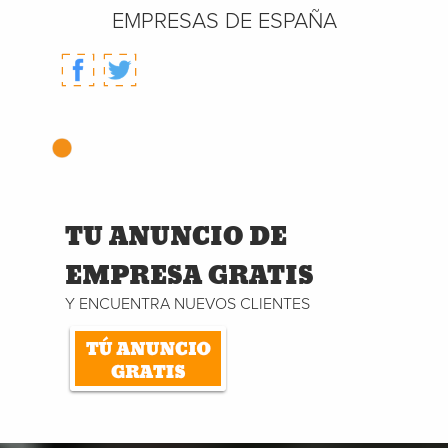
EMPRESAS DE ESPAÑA
TU ANUNCIO DE
EMPRESA GRATIS
Y ENCUENTRA NUEVOS CLIENTES