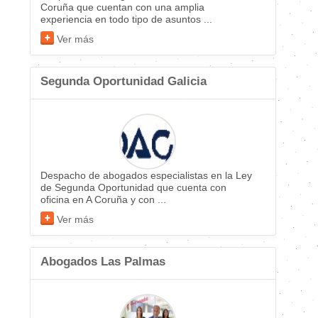
Coruña que cuentan con una amplia
experiencia en todo tipo de asuntos ...
Ver más
Segunda Oportunidad Galicia
Despacho de abogados especialistas en la Ley
de Segunda Oportunidad que cuenta con
oficina en A Coruña y con ...
Ver más
Abogados Las Palmas