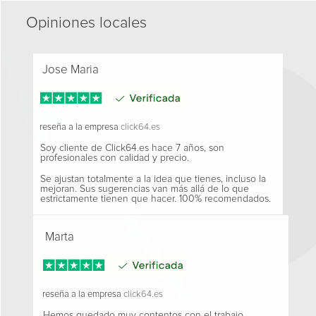
Opiniones locales
Jose Maria
reseña a la empresa
click64.es
Soy cliente de Click64.es hace 7 años, son
profesionales con calidad y precio.
Se ajustan totalmente a la idea que tienes, incluso la
mejoran. Sus sugerencias van más allá de lo que
estrictamente tienen que hacer. 100% recomendados.
Marta
reseña a la empresa
click64.es
Hemos quedado muy contentos con el trabajo.