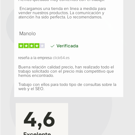
Encargamos una tienda en linea a medida para
vender nuestros productos. La comunicación y
atención ha sido perfecta. Lo recomendamos.
Manolo
reseña a la empresa
click64.es
Buena relación calidad precio, han realizado todo el
trabajo solicitado con el precio más competitivo que
hemos encontrado.
Trabajo con ellos para todo tipo de consultas sobre la
web y el SEO.