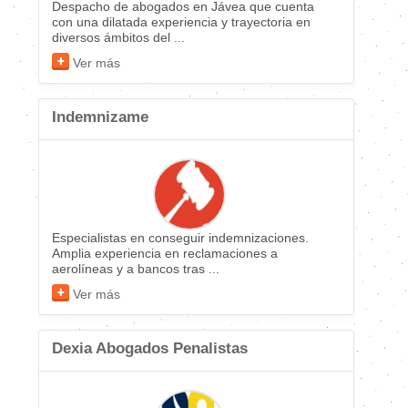
Despacho de abogados en Jávea que cuenta
con una dilatada experiencia y trayectoria en
diversos ámbitos del ...
Ver más
Indemnizame
Especialistas en conseguir indemnizaciones.
Amplia experiencia en reclamaciones a
aerolíneas y a bancos tras ...
Ver más
Dexia Abogados Penalistas