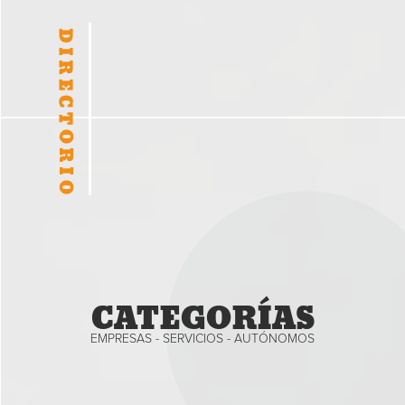
CATEGORÍAS
EMPRESAS - SERVICIOS - AUTÓNOMOS