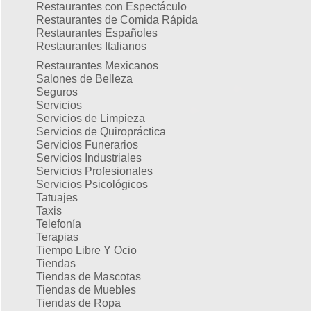
Restaurantes con Espectáculo
Restaurantes de Comida Rápida
Restaurantes Españoles
Restaurantes Italianos
Restaurantes Mexicanos
Salones de Belleza
Seguros
Servicios
Servicios de Limpieza
Servicios de Quiropráctica
Servicios Funerarios
Servicios Industriales
Servicios Profesionales
Servicios Psicológicos
Tatuajes
Taxis
Telefonía
Terapias
Tiempo Libre Y Ocio
Tiendas
Tiendas de Mascotas
Tiendas de Muebles
Tiendas de Ropa