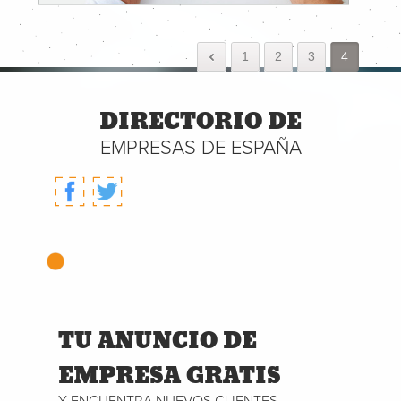
1
2
3
4
DIRECTORIO DE
EMPRESAS DE ESPAÑA
TU ANUNCIO DE
EMPRESA GRATIS
Y ENCUENTRA NUEVOS CLIENTES