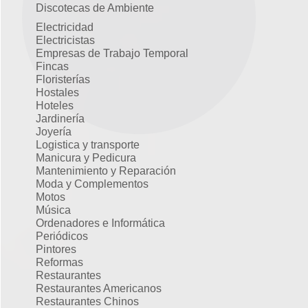
Discotecas de Ambiente
Electricidad
Electricistas
Empresas de Trabajo Temporal
Fincas
Floristerías
Hostales
Hoteles
Jardinería
Joyería
Logistica y transporte
Manicura y Pedicura
Mantenimiento y Reparación
Moda y Complementos
Motos
Música
Ordenadores e Informática
Periódicos
Pintores
Reformas
Restaurantes
Restaurantes Americanos
Restaurantes Chinos