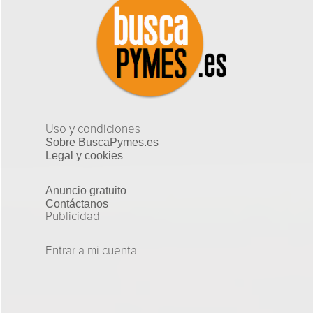
Uso y condiciones
Sobre BuscaPymes.es
Legal y cookies
Anuncio gratuito
Contáctanos
Publicidad
Entrar a mi cuenta