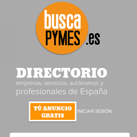
DIRECTORIO
empresas, servicios, autónomos y
profesionales de España
INICIAR SESIÓN