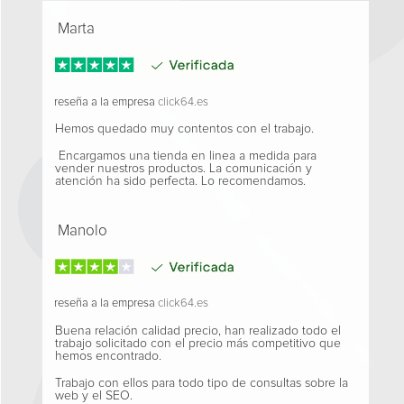
Marta
reseña a la empresa
click64.es
Hemos quedado muy contentos con el trabajo.
Encargamos una tienda en linea a medida para
vender nuestros productos. La comunicación y
atención ha sido perfecta. Lo recomendamos.
Manolo
reseña a la empresa
click64.es
Buena relación calidad precio, han realizado todo el
trabajo solicitado con el precio más competitivo que
hemos encontrado.
Trabajo con ellos para todo tipo de consultas sobre la
web y el SEO.