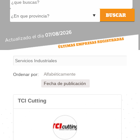
07/08/2026
Actualizado el día
Alfabéticamente
Ordenar por:
Fecha de publicación
TCI Cutting