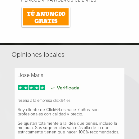
Opiniones locales
Jose Maria
reseña a la empresa
click64.es
Soy cliente de Click64.es hace 7 años, son
profesionales con calidad y precio.
Se ajustan totalmente a la idea que tienes, incluso la
mejoran. Sus sugerencias van más allá de lo que
estrictamente tienen que hacer. 100% recomendados.