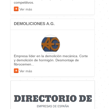
competitivos.
Ver más
DEMOLICIONES A.G.
Empresa líder en la demolición mecánica. Corte
y demolición de hormigón. Desmontaje de
fibrocemen...
Ver más