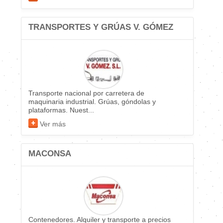
TRANSPORTES Y GRÚAS V. GÓMEZ
Transporte nacional por carretera de
maquinaria industrial. Grúas, góndolas y
plataformas. Nuest...
Ver más
MACONSA
Contenedores. Alquiler y transporte a precios