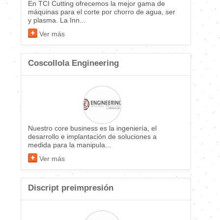
En TCI Cutting ofrecemos la mejor gama de
máquinas para el corte por chorro de agua, ser
y plasma. La Inn...
Ver más
Coscollola Engineering
Nuestro core business es la ingeniería, el
desarrollo e implantación de soluciones a
medida para la manipula...
Ver más
Discript preimpresión