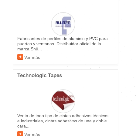
Fabricantes de perfiles de aluminio y PVC para
puertas y ventanas. Distribuidor oficial de la
marca Shü...
Ver más
Technologic Tapes
Venta de todo tipo de cintas adhesivas técnicas
e industriales, cintas adhesivas de una y doble
cara,...
Ver más