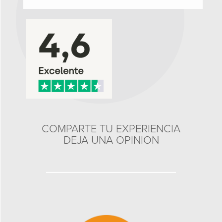
COMPARTE TU EXPERIENCIA
DEJA UNA OPINION