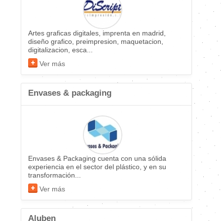
Artes graficas digitales, imprenta en madrid,
diseño grafico, preimpresion, maquetacion,
digitalizacion, esca...
Ver más
Envases & packaging
Envases & Packaging cuenta con una sólida
experiencia en el sector del plástico, y en su
transformación...
Ver más
Aluben