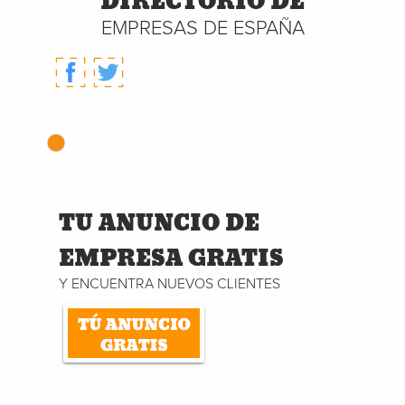
DIRECTORIO DE
EMPRESAS DE ESPAÑA
TU ANUNCIO DE
EMPRESA GRATIS
Y ENCUENTRA NUEVOS CLIENTES