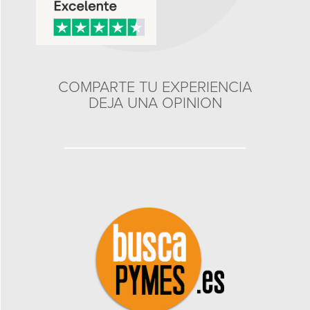
COMPARTE TU EXPERIENCIA
DEJA UNA OPINION