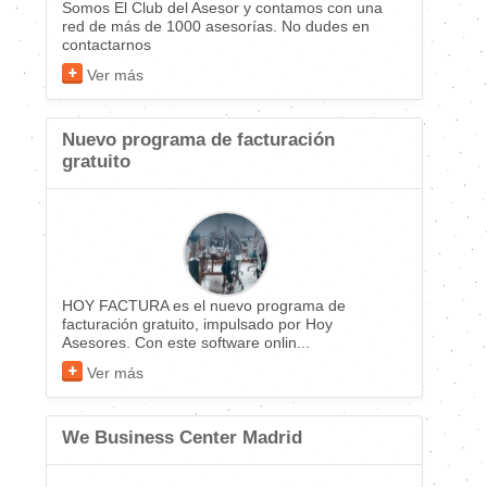
Somos El Club del Asesor y contamos con una
red de más de 1000 asesorías. No dudes en
contactarnos
Ver más
Nuevo programa de facturación
gratuito
HOY FACTURA es el nuevo programa de
facturación gratuito, impulsado por Hoy
Asesores. Con este software onlin...
Ver más
We Business Center Madrid