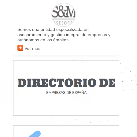
Somos una entidad especializada en
asesoramiento y gestión integral de empresas y
autónomos en los ámbitos ...
Ver más