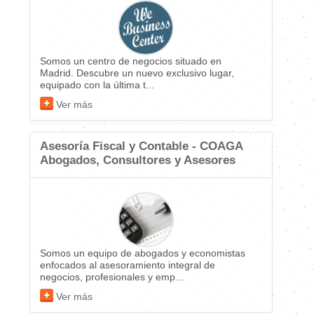
Somos un centro de negocios situado en
Madrid. Descubre un nuevo exclusivo lugar,
equipado con la última t...
Ver más
Asesoría Fiscal y Contable - COAGA
Abogados, Consultores y Asesores
Somos un equipo de abogados y economistas
enfocados al asesoramiento integral de
negocios, profesionales y emp...
Ver más