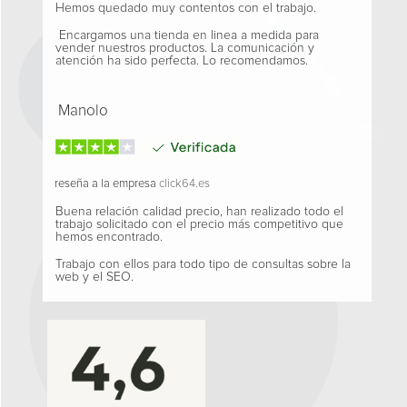
Hemos quedado muy contentos con el trabajo.
Encargamos una tienda en linea a medida para
vender nuestros productos. La comunicación y
atención ha sido perfecta. Lo recomendamos.
Manolo
reseña a la empresa
click64.es
Buena relación calidad precio, han realizado todo el
trabajo solicitado con el precio más competitivo que
hemos encontrado.
Trabajo con ellos para todo tipo de consultas sobre la
web y el SEO.