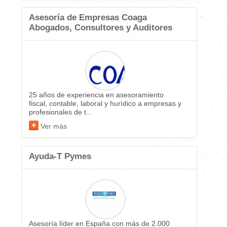
Asesoría de Empresas Coaga
Abogados, Consultores y Auditores
25 años de experiencia en asesoramiento
fiscal, contable, laboral y hurídico a empresas y
profesionales de t...
Ver más
Ayuda-T Pymes
Asesoría líder en España con más de 2.000