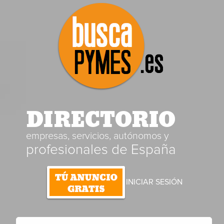
DIRECTORIO
empresas, servicios, autónomos y
profesionales de España
INICIAR SESIÓN