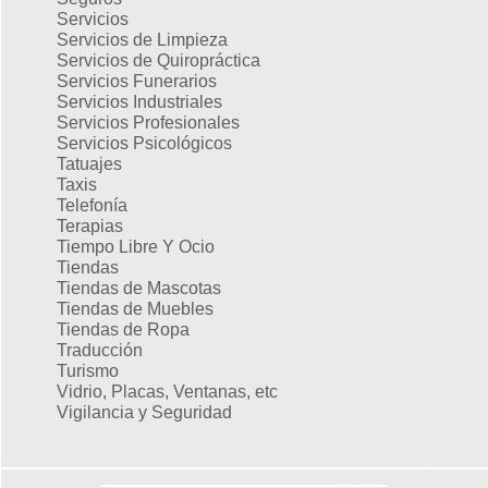
Servicios
Servicios de Limpieza
Servicios de Quiropráctica
Servicios Funerarios
Servicios Industriales
Servicios Profesionales
Servicios Psicológicos
Tatuajes
Taxis
Telefonía
Terapias
Tiempo Libre Y Ocio
Tiendas
Tiendas de Mascotas
Tiendas de Muebles
Tiendas de Ropa
Traducción
Turismo
Vidrio, Placas, Ventanas, etc
Vigilancia y Seguridad