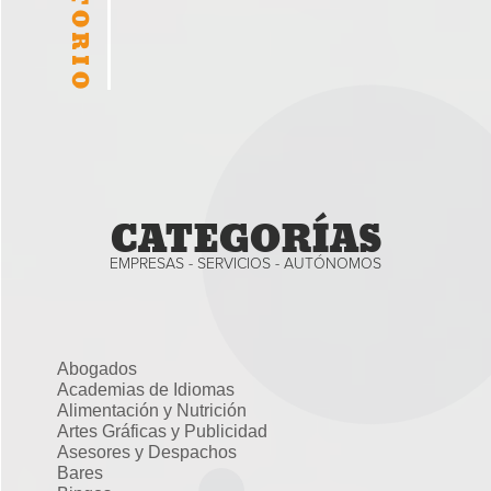
CATEGORÍAS
EMPRESAS - SERVICIOS - AUTÓNOMOS
Abogados
Academias de Idiomas
Alimentación y Nutrición
Artes Gráficas y Publicidad
Asesores y Despachos
Bares