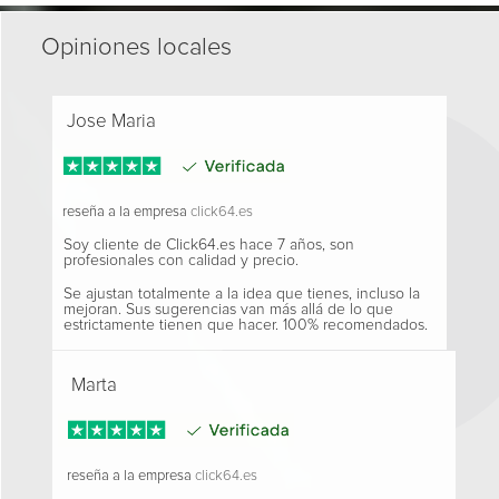
Opiniones locales
Jose Maria
reseña a la empresa
click64.es
Soy cliente de Click64.es hace 7 años, son
profesionales con calidad y precio.
Se ajustan totalmente a la idea que tienes, incluso la
mejoran. Sus sugerencias van más allá de lo que
estrictamente tienen que hacer. 100% recomendados.
Marta
reseña a la empresa
click64.es