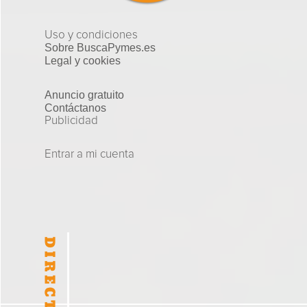
Uso y condiciones
Sobre BuscaPymes.es
Legal y cookies
Anuncio gratuito
Contáctanos
Publicidad
Entrar a mi cuenta