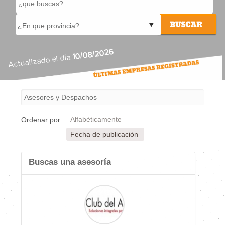
10/08/2026
Actualizado el día
Alfabéticamente
Ordenar por:
Fecha de publicación
Buscas una asesoría