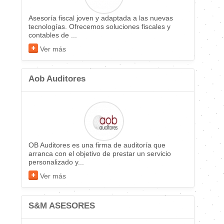
Asesoría fiscal joven y adaptada a las nuevas
tecnologías. Ofrecemos soluciones fiscales y
contables de ...
Ver más
Aob Auditores
OB Auditores es una firma de auditoría que
arranca con el objetivo de prestar un servicio
personalizado y...
Ver más
S&M ASESORES