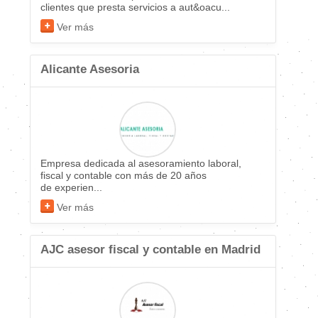
clientes que presta servicios a aut&oacu...
Ver más
Alicante Asesoria
Empresa dedicada al asesoramiento laboral,
fiscal y contable con más de 20 años
de experien...
Ver más
AJC asesor fiscal y contable en Madrid