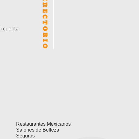
mi cuenta
Restaurantes Mexicanos
Salones de Belleza
Seguros