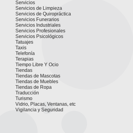
Servicios
Servicios de Limpieza
Servicios de Quiropráctica
Servicios Funerarios
Servicios Industriales
Servicios Profesionales
Servicios Psicológicos
Tatuajes
Taxis
Telefonía
Terapias
Tiempo Libre Y Ocio
Tiendas
Tiendas de Mascotas
Tiendas de Muebles
Tiendas de Ropa
Traducción
Turismo
Vidrio, Placas, Ventanas, etc
Vigilancia y Seguridad