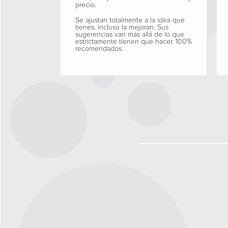
precio.
Se ajustan totalmente a la idea que
tienes, incluso la mejoran. Sus
sugerencias van más allá de lo que
estrictamente tienen que hacer. 100%
recomendados.