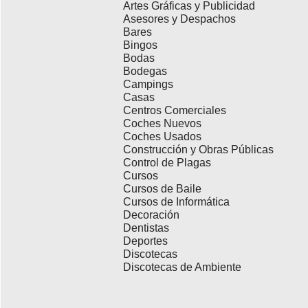
Artes Gráficas y Publicidad
Asesores y Despachos
Bares
Bingos
Bodas
Bodegas
Campings
Casas
Centros Comerciales
Coches Nuevos
Coches Usados
Construcción y Obras Públicas
Control de Plagas
Cursos
Cursos de Baile
Cursos de Informática
Decoración
Dentistas
Deportes
Discotecas
Discotecas de Ambiente