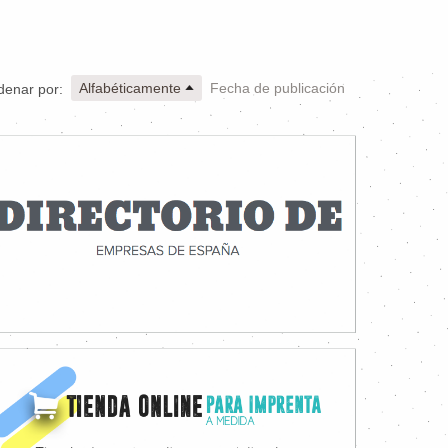
Alfabéticamente
Fecha de publicación
denar por: