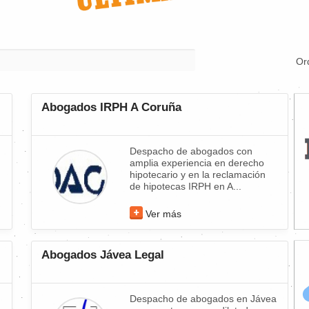
Or
Abogados IRPH A Coruña
Despacho de abogados con
amplia experiencia en derecho
hipotecario y en la reclamación
de hipotecas IRPH en A...
Ver más
Abogados Jávea Legal
Despacho de abogados en Jávea