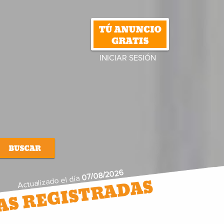
INICIAR SESIÓN
07/08/2026
Actualizado el día