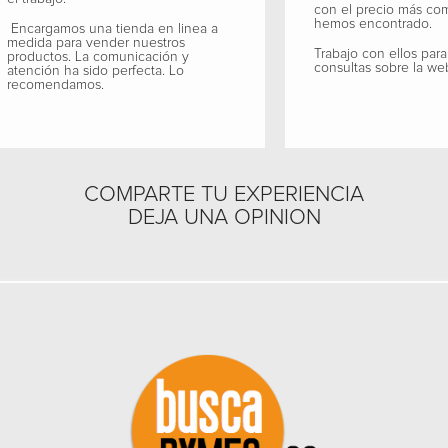
con el precio más co
hemos encontrado.
Encargamos una tienda en linea a
medida para vender nuestros
Trabajo con ellos para
productos. La comunicación y
consultas sobre la we
atención ha sido perfecta. Lo
recomendamos.
COMPARTE TU EXPERIENCIA
DEJA UNA OPINION