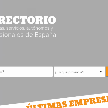
RECTORIO
s, servicios, autónomos y
sionales de España