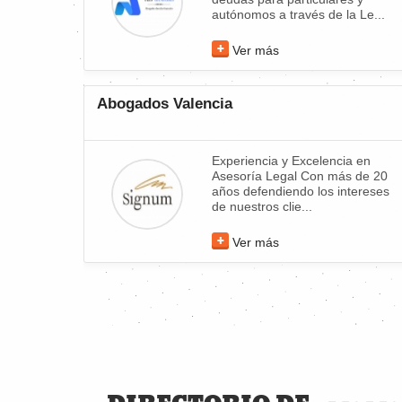
autónomos a través de la Le...
Ver más
Abogados Valencia
Experiencia y Excelencia en
Asesoría Legal Con más de 20
años defendiendo los intereses
de nuestros clie...
Ver más