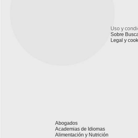
Uso y condi
Sobre Busc
Legal y cook
Abogados
Academias de Idiomas
Alimentación y Nutrición