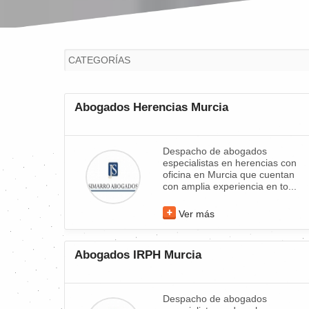
Abogados Herencias Murcia
Despacho de abogados
especialistas en herencias con
oficina en Murcia que cuentan
con amplia experiencia en to...
Ver más
Abogados IRPH Murcia
Despacho de abogados