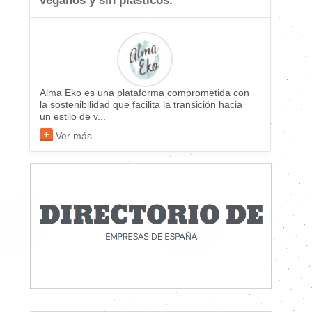
veganos y sin plásticos.
Alma Eko es una plataforma comprometida con
la sostenibilidad que facilita la transición hacia
un estilo de v...
Ver más