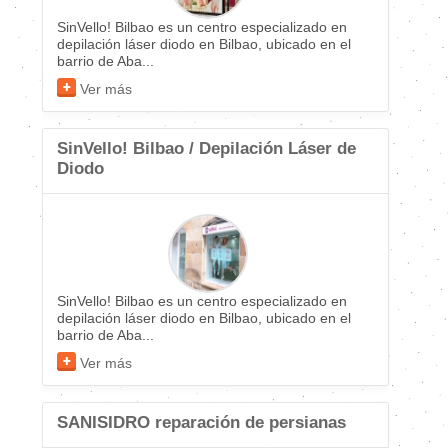
SinVello! Bilbao es un centro especializado en
depilación láser diodo en Bilbao, ubicado en el
barrio de Aba...
Ver más
SinVello! Bilbao / Depilación Láser de
Diodo
SinVello! Bilbao es un centro especializado en
depilación láser diodo en Bilbao, ubicado en el
barrio de Aba...
Ver más
SANISIDRO reparación de persianas