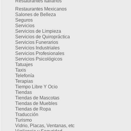
Restaurantes Italianos
Restaurantes Mexicanos
Salones de Belleza
Seguros
Servicios
Servicios de Limpieza
Servicios de Quiropráctica
Servicios Funerarios
Servicios Industriales
Servicios Profesionales
Servicios Psicológicos
Tatuajes
Taxis
Telefonía
Terapias
Tiempo Libre Y Ocio
Tiendas
Tiendas de Mascotas
Tiendas de Muebles
Tiendas de Ropa
Traducción
Turismo
Vidrio, Placas, Ventanas, etc