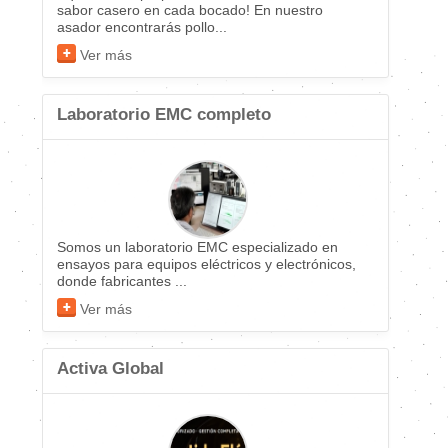
sabor casero en cada bocado! En nuestro
asador encontrarás pollo...
Ver más
Laboratorio EMC completo
Somos un laboratorio EMC especializado en
ensayos para equipos eléctricos y electrónicos,
donde fabricantes ...
Ver más
Activa Global