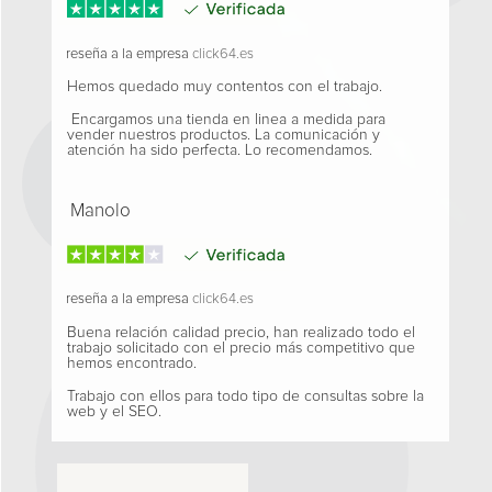
reseña a la empresa
click64.es
Hemos quedado muy contentos con el trabajo.
Encargamos una tienda en linea a medida para
vender nuestros productos. La comunicación y
atención ha sido perfecta. Lo recomendamos.
Manolo
reseña a la empresa
click64.es
Buena relación calidad precio, han realizado todo el
trabajo solicitado con el precio más competitivo que
hemos encontrado.
Trabajo con ellos para todo tipo de consultas sobre la
web y el SEO.