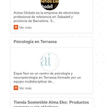
Activa Globals es la empresa de electricista
profesional de referencia en Sabadell y
provincia de Barcelona. S...
Ver más
Psicología en Terrassa
Espai Nun es un centro de psicología y
neuropsicología en Terrassa formado por un
equipo multidisciplinar de...
Ver más
Tienda Sostenible Alma Eko: Productos