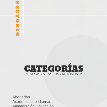
CATEGORÍAS
EMPRESAS - SERVICIOS - AUTÓNOMOS
Abogados
Academias de Idiomas
Alimentación y Nutrición