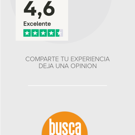
COMPARTE TU EXPERIENCIA
DEJA UNA OPINION