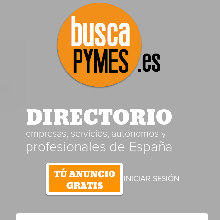
DIRECTORIO
empresas, servicios, autónomos y
profesionales de España
INICIAR SESIÓN