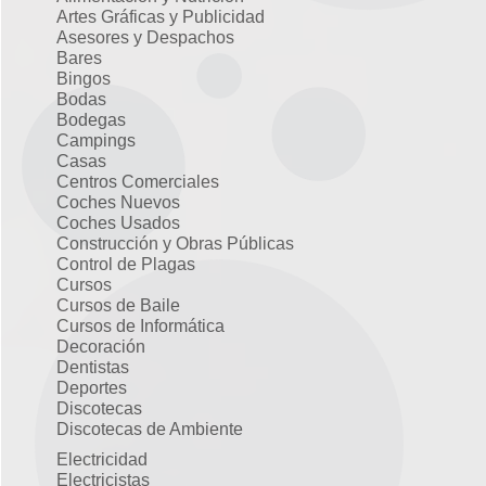
Artes Gráficas y Publicidad
Asesores y Despachos
Bares
Bingos
Bodas
Bodegas
Campings
Casas
Centros Comerciales
Coches Nuevos
Coches Usados
Construcción y Obras Públicas
Control de Plagas
Cursos
Cursos de Baile
Cursos de Informática
Decoración
Dentistas
Deportes
Discotecas
Discotecas de Ambiente
Electricidad
Electricistas