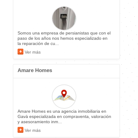
Somos una empresa de persianistas que con el
paso de los años nos hemos especializado en
la reparación de cu...
Ver más
Amare Homes
Amare Homes es una agencia inmobiliaria en
Gavà especializada en compraventa, valoración
y asesoramiento inm...
Ver más