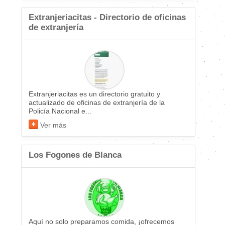
Extranjeriacitas - Directorio de oficinas
de extranjería
Extranjeriacitas es un directorio gratuito y
actualizado de oficinas de extranjería de la
Policía Nacional e...
Ver más
Los Fogones de Blanca
Aquí no solo preparamos comida, ¡ofrecemos