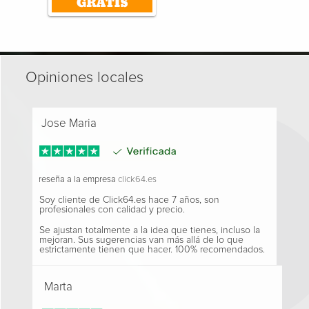
Opiniones locales
Jose Maria
reseña a la empresa
click64.es
Soy cliente de Click64.es hace 7 años, son
profesionales con calidad y precio.
Se ajustan totalmente a la idea que tienes, incluso la
mejoran. Sus sugerencias van más allá de lo que
estrictamente tienen que hacer. 100% recomendados.
Marta