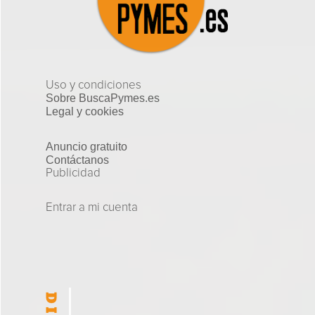
Uso y condiciones
Sobre BuscaPymes.es
Legal y cookies
Anuncio gratuito
Contáctanos
Publicidad
Entrar a mi cuenta