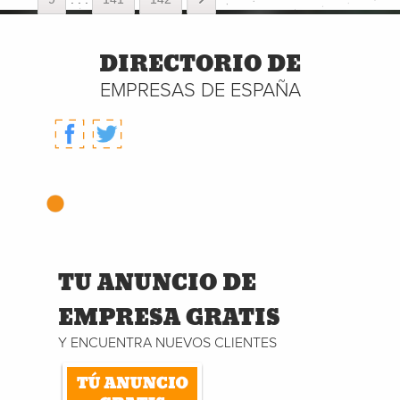
DIRECTORIO DE
EMPRESAS DE ESPAÑA
TU ANUNCIO DE
EMPRESA GRATIS
Y ENCUENTRA NUEVOS CLIENTES