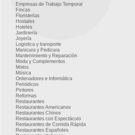
Empresas de Trabajo Temporal
Fincas
Floristerías
Hostales
Hoteles
Jardinería
Joyería
Logistica y transporte
Manicura y Pedicura
Mantenimiento y Reparación
Moda y Complementos
Motos
Música
Ordenadores e Informática
Periódicos
Pintores
Reformas
Restaurantes
Restaurantes Americanos
Restaurantes Chinos
Restaurantes con Espectáculo
Restaurantes de Comida Rápida
Restaurantes Españoles