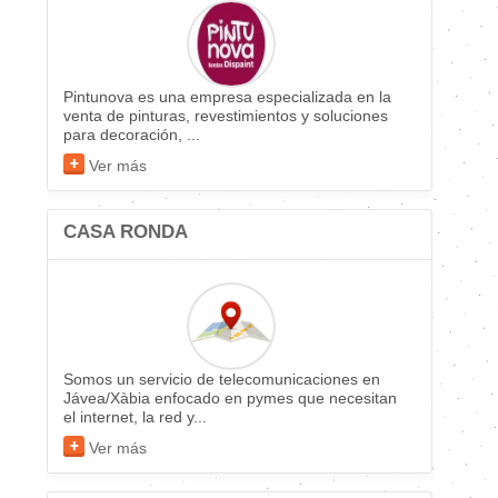
Pintunova es una empresa especializada en la
venta de pinturas, revestimientos y soluciones
para decoración, ...
Ver más
CASA RONDA
Somos un servicio de telecomunicaciones en
Jávea/Xàbia enfocado en pymes que necesitan
el internet, la red y...
Ver más