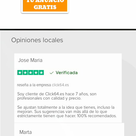
Opiniones locales
Jose Maria
reseña a la empresa
click64.es
Soy cliente de Click64.es hace 7 años, son
profesionales con calidad y precio.
Se ajustan totalmente a la idea que tienes, incluso la
mejoran. Sus sugerencias van más allá de lo que
estrictamente tienen que hacer. 100% recomendados.
Marta