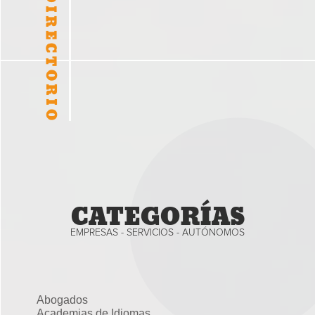
CATEGORÍAS
EMPRESAS - SERVICIOS - AUTÓNOMOS
Abogados
Academias de Idiomas