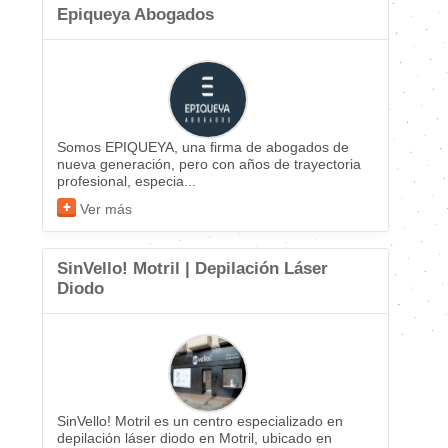
Epiqueya Abogados
Somos EPIQUEYA, una firma de abogados de
nueva generación, pero con años de trayectoria
profesional, especia...
Ver más
SinVello! Motril | Depilación Láser
Diodo
SinVello! Motril es un centro especializado en
depilación láser diodo en Motril, ubicado en