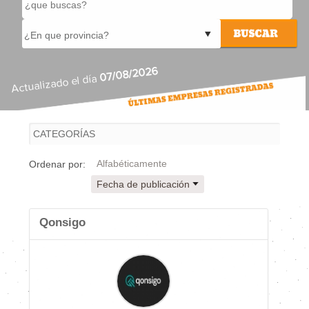
07/08/2026
Actualizado el día
Alfabéticamente
Ordenar por:
Fecha de publicación
Qonsigo