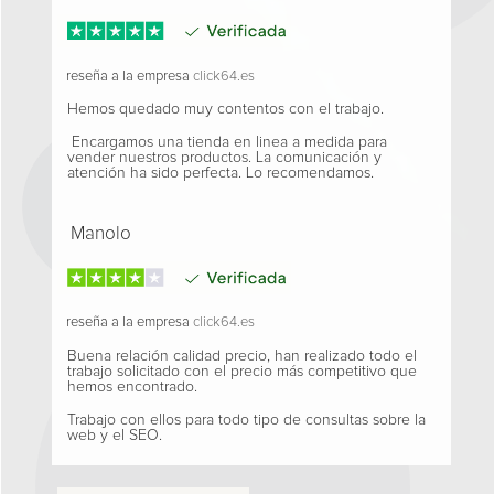
reseña a la empresa
click64.es
Hemos quedado muy contentos con el trabajo.
Encargamos una tienda en linea a medida para
vender nuestros productos. La comunicación y
atención ha sido perfecta. Lo recomendamos.
Manolo
reseña a la empresa
click64.es
Buena relación calidad precio, han realizado todo el
trabajo solicitado con el precio más competitivo que
hemos encontrado.
Trabajo con ellos para todo tipo de consultas sobre la
web y el SEO.