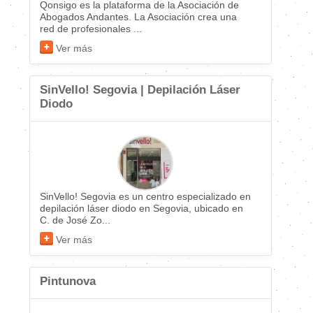
Qonsigo es la plataforma de la Asociación de
Abogados Andantes. La Asociación crea una
red de profesionales ...
Ver más
SinVello! Segovia | Depilación Láser
Diodo
SinVello! Segovia es un centro especializado en
depilación láser diodo en Segovia, ubicado en
C. de José Zo...
Ver más
Pintunova