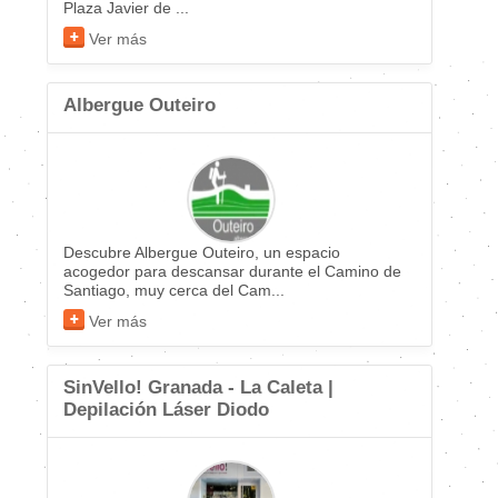
Plaza Javier de ...
Ver más
Albergue Outeiro
Descubre Albergue Outeiro, un espacio
acogedor para descansar durante el Camino de
Santiago, muy cerca del Cam...
Ver más
SinVello! Granada - La Caleta |
Depilación Láser Diodo