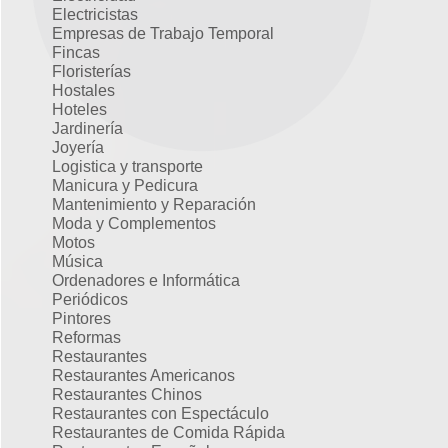
Electricistas
Empresas de Trabajo Temporal
Fincas
Floristerías
Hostales
Hoteles
Jardinería
Joyería
Logistica y transporte
Manicura y Pedicura
Mantenimiento y Reparación
Moda y Complementos
Motos
Música
Ordenadores e Informática
Periódicos
Pintores
Reformas
Restaurantes
Restaurantes Americanos
Restaurantes Chinos
Restaurantes con Espectáculo
Restaurantes de Comida Rápida