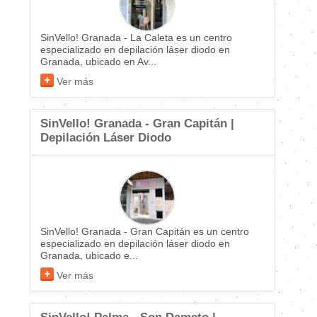
SinVello! Granada - La Caleta es un centro
especializado en depilación láser diodo en
Granada, ubicado en Av...
Ver más
SinVello! Granada - Gran Capitán |
Depilación Láser Diodo
SinVello! Granada - Gran Capitán es un centro
especializado en depilación láser diodo en
Granada, ubicado e...
Ver más