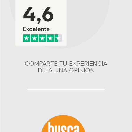
COMPARTE TU EXPERIENCIA
DEJA UNA OPINION