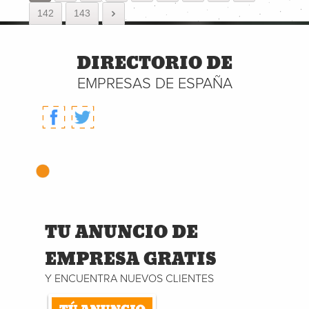
142
143
DIRECTORIO DE
EMPRESAS DE ESPAÑA
TU ANUNCIO DE
EMPRESA GRATIS
Y ENCUENTRA NUEVOS CLIENTES