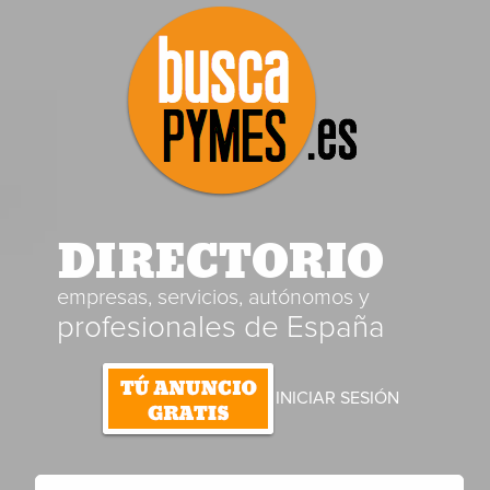
DIRECTORIO
empresas, servicios, autónomos y
profesionales de España
INICIAR SESIÓN