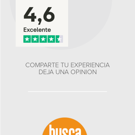
COMPARTE TU EXPERIENCIA
DEJA UNA OPINION