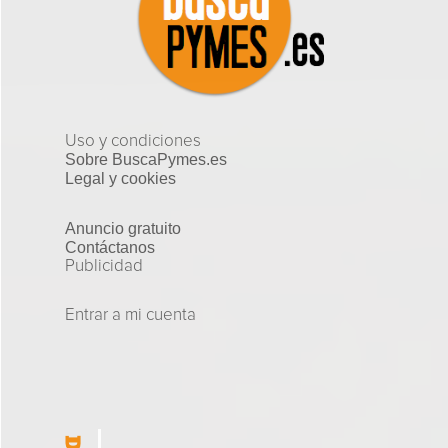
Uso y condiciones
Sobre BuscaPymes.es
Legal y cookies
Anuncio gratuito
Contáctanos
Publicidad
Entrar a mi cuenta