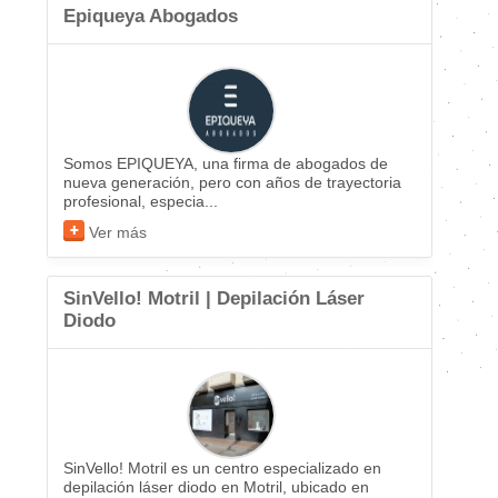
Epiqueya Abogados
Somos EPIQUEYA, una firma de abogados de
nueva generación, pero con años de trayectoria
profesional, especia...
Ver más
SinVello! Motril | Depilación Láser
Diodo
SinVello! Motril es un centro especializado en
depilación láser diodo en Motril, ubicado en