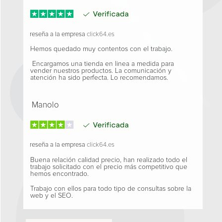
reseña a la empresa
click64.es
Hemos quedado muy contentos con el trabajo.
Encargamos una tienda en linea a medida para
vender nuestros productos. La comunicación y
atención ha sido perfecta. Lo recomendamos.
Manolo
reseña a la empresa
click64.es
Buena relación calidad precio, han realizado todo el
trabajo solicitado con el precio más competitivo que
hemos encontrado.
Trabajo con ellos para todo tipo de consultas sobre la
web y el SEO.