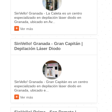
SinVello! Granada - La Caleta es un centro
especializado en depilación láser diodo en
Granada, ubicado en Av...
Ver más
SinVello! Granada - Gran Capitán |
Depilación Láser Diodo
SinVello! Granada - Gran Capitán es un centro
especializado en depilación láser diodo en
Granada, ubicado e...
Ver más