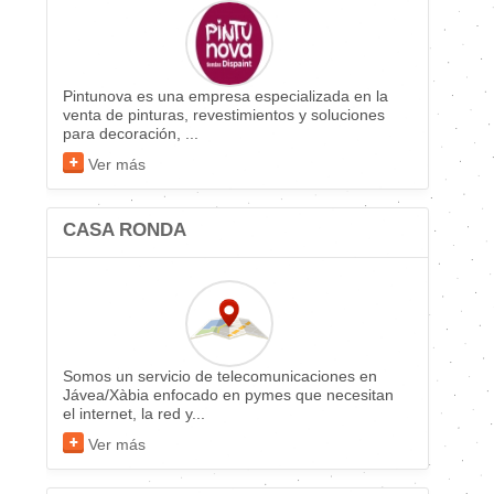
Pintunova es una empresa especializada en la
venta de pinturas, revestimientos y soluciones
para decoración, ...
Ver más
CASA RONDA
Somos un servicio de telecomunicaciones en
Jávea/Xàbia enfocado en pymes que necesitan
el internet, la red y...
Ver más