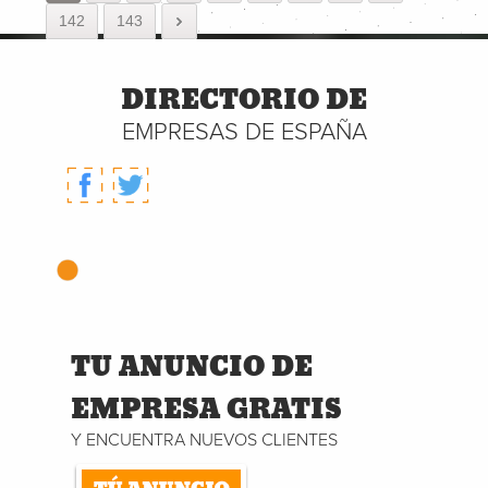
142
143
DIRECTORIO DE
EMPRESAS DE ESPAÑA
TU ANUNCIO DE
EMPRESA GRATIS
Y ENCUENTRA NUEVOS CLIENTES