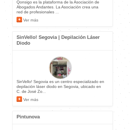
Qonsigo es la plataforma de la Asociación de
Abogados Andantes. La Asociación crea una
red de profesionales ...
Ver más
SinVello! Segovia | Depilación Láser
Diodo
SinVello! Segovia es un centro especializado en
depilación láser diodo en Segovia, ubicado en
C. de José Zo...
Ver más
Pintunova