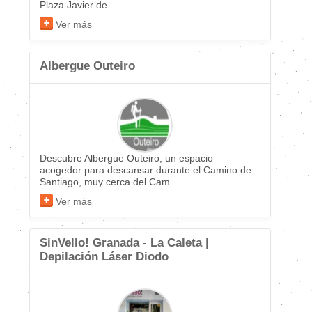
Plaza Javier de ...
Ver más
Albergue Outeiro
Descubre Albergue Outeiro, un espacio
acogedor para descansar durante el Camino de
Santiago, muy cerca del Cam...
Ver más
SinVello! Granada - La Caleta |
Depilación Láser Diodo