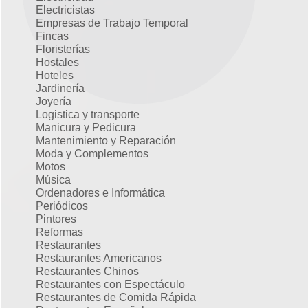
Electricistas
Empresas de Trabajo Temporal
Fincas
Floristerías
Hostales
Hoteles
Jardinería
Joyería
Logistica y transporte
Manicura y Pedicura
Mantenimiento y Reparación
Moda y Complementos
Motos
Música
Ordenadores e Informática
Periódicos
Pintores
Reformas
Restaurantes
Restaurantes Americanos
Restaurantes Chinos
Restaurantes con Espectáculo
Restaurantes de Comida Rápida