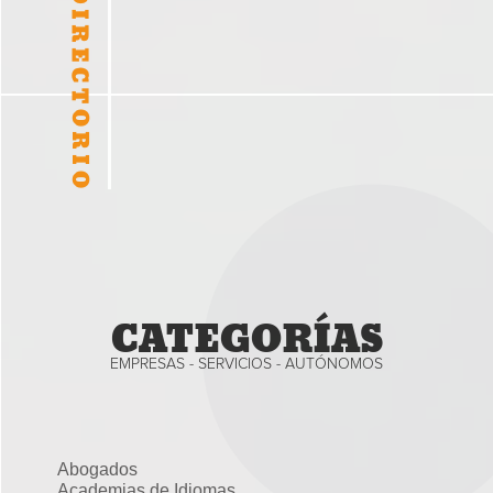
CATEGORÍAS
EMPRESAS - SERVICIOS - AUTÓNOMOS
Abogados
Academias de Idiomas