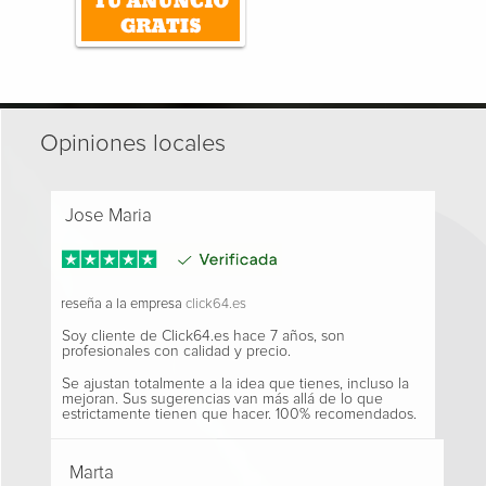
Opiniones locales
Jose Maria
reseña a la empresa
click64.es
Soy cliente de Click64.es hace 7 años, son
profesionales con calidad y precio.
Se ajustan totalmente a la idea que tienes, incluso la
mejoran. Sus sugerencias van más allá de lo que
estrictamente tienen que hacer. 100% recomendados.
Marta