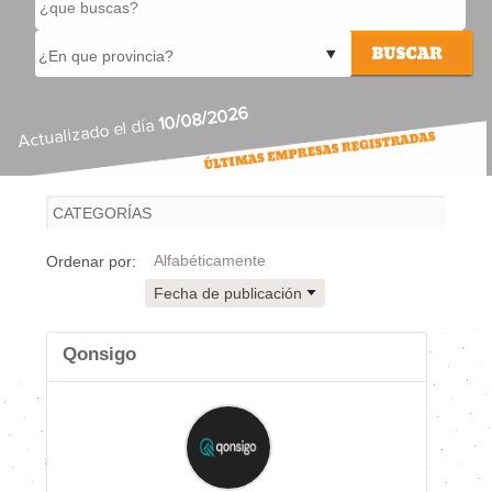
10/08/2026
Actualizado el día
Alfabéticamente
Ordenar por:
Fecha de publicación
Qonsigo