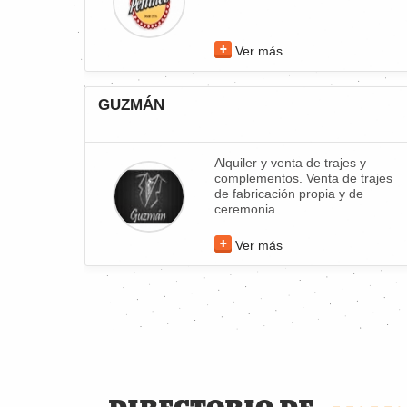
Ver más
GUZMÁN
Alquiler y venta de trajes y
complementos. Venta de trajes
de fabricación propia y de
ceremonia.
Ver más