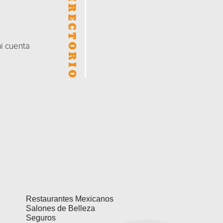
mi cuenta
Restaurantes Mexicanos
Salones de Belleza
Seguros