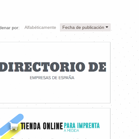
Alfabéticamente
Fecha de publicación
denar por: