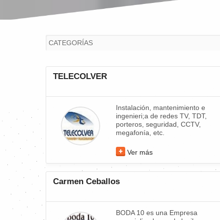
TELECOLVER
Instalación, mantenimiento e
ingenieri;a de redes TV, TDT,
porteros, seguridad, CCTV,
megafonía, etc.
Ver más
Carmen Ceballos
BODA 10 es una Empresa