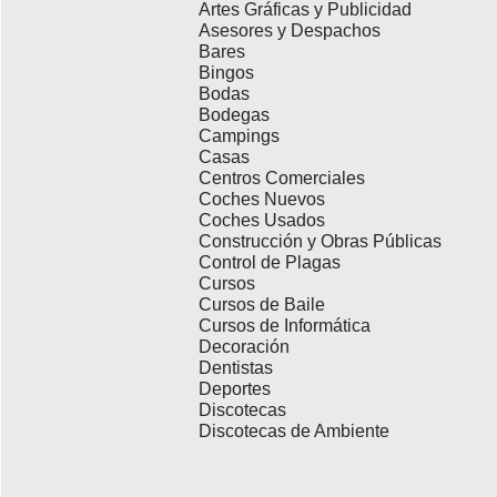
Artes Gráficas y Publicidad
Asesores y Despachos
Bares
Bingos
Bodas
Bodegas
Campings
Casas
Centros Comerciales
Coches Nuevos
Coches Usados
Construcción y Obras Públicas
Control de Plagas
Cursos
Cursos de Baile
Cursos de Informática
Decoración
Dentistas
Deportes
Discotecas
Discotecas de Ambiente