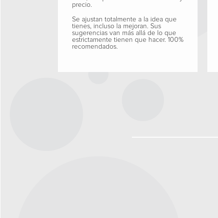
precio.
Se ajustan totalmente a la idea que
tienes, incluso la mejoran. Sus
sugerencias van más allá de lo que
estrictamente tienen que hacer. 100%
recomendados.