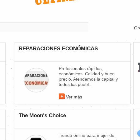
Or
REPARACIONES ECONÓMICAS
Profesionales rápidos,
económicos. Calidad y buen
precio. Atendemos la capital y
todos los puebl...
Ver más
The Moon's Choice
Tienda online para mujer de