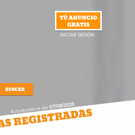
INICIAR SESIÓN
07/08/2026
Actualizado el día