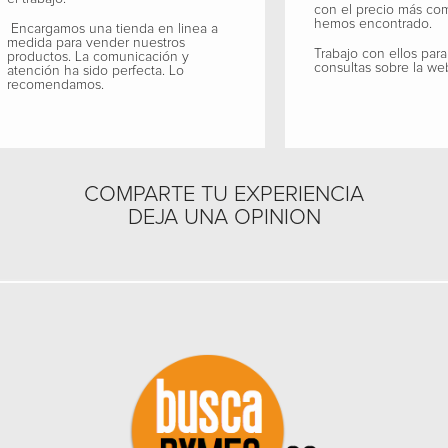
con el precio más co
hemos encontrado.
Encargamos una tienda en linea a
medida para vender nuestros
Trabajo con ellos para
productos. La comunicación y
consultas sobre la we
atención ha sido perfecta. Lo
recomendamos.
COMPARTE TU EXPERIENCIA
DEJA UNA OPINION