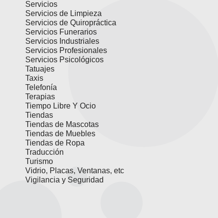
Servicios
Servicios de Limpieza
Servicios de Quiropráctica
Servicios Funerarios
Servicios Industriales
Servicios Profesionales
Servicios Psicológicos
Tatuajes
Taxis
Telefonía
Terapias
Tiempo Libre Y Ocio
Tiendas
Tiendas de Mascotas
Tiendas de Muebles
Tiendas de Ropa
Traducción
Turismo
Vidrio, Placas, Ventanas, etc
Vigilancia y Seguridad