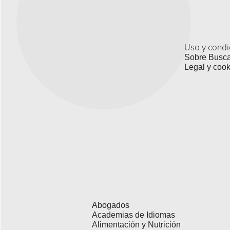
Uso y condi
Sobre Busc
Legal y cook
Abogados
Academias de Idiomas
Alimentación y Nutrición