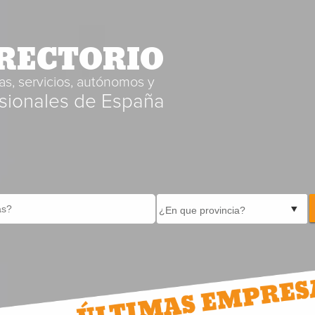
RECTORIO
s, servicios, autónomos y
sionales de España