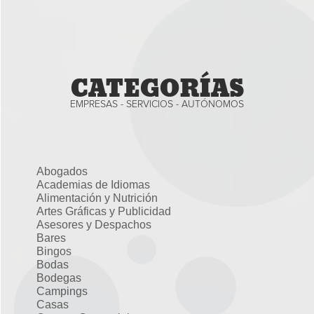
CATEGORÍAS
EMPRESAS - SERVICIOS - AUTÓNOMOS
Abogados
Academias de Idiomas
Alimentación y Nutrición
Artes Gráficas y Publicidad
Asesores y Despachos
Bares
Bingos
Bodas
Bodegas
Campings
Casas