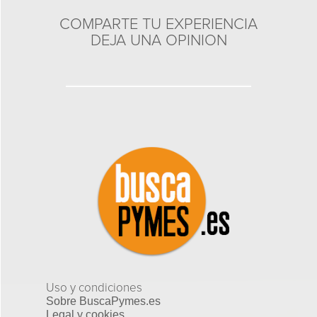
COMPARTE TU EXPERIENCIA
DEJA UNA OPINION
Uso y condiciones
Sobre BuscaPymes.es
Legal y cookies