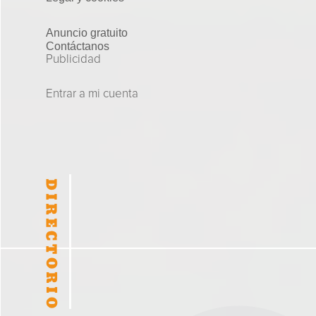
Anuncio gratuito
Contáctanos
Publicidad
Entrar a mi cuenta