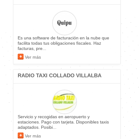
Es una software de facturación en la nube que
facilita todas tus obligaciones fiscales. Haz
facturas, pre...
Ver más
RADIO TAXI COLLADO VILLALBA
Servicio y recogidas en aeropuerto y
estaciones. Pago con tarjeta. Disponibles taxis
adaptados. Posibi...
Ver más