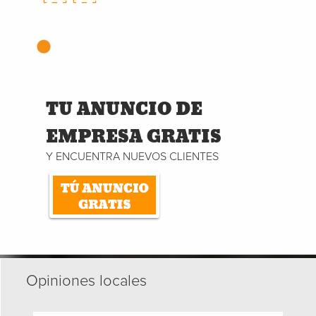
TU ANUNCIO DE
EMPRESA GRATIS
Y ENCUENTRA NUEVOS CLIENTES
Opiniones locales