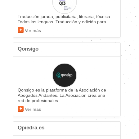
Traducción jurada, publicitaria, literaria, técnica.
Todas las lenguas. Traducción y edición para ...
Ver más
Qonsigo
Qonsigo es la plataforma de la Asociación de
Abogados Andantes. La Asociación crea una
red de profesionales ...
Ver más
Qpiedra.es