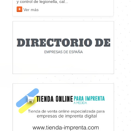
y control de legionella, cal...
Ver más