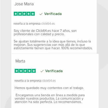
Jose Maria
reseña a la empresa
click64.es
Soy cliente de Click64.es hace 7 años, son
profesionales con calidad y precio.
Se ajustan totalmente a la idea que tienes, incluso la
mejoran. Sus sugerencias van más allá de lo que
estrictamente tienen que hacer. 100% recomendados.
Marta
reseña a la empresa
click64.es
Hemos quedado muy contentos con el trabajo.
Encargamos una tienda en linea a medida para
vender nuestros productos. La comunicación y
atención ha sido perfecta. Lo recomendamos.