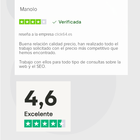
Manolo
reseña a la empresa
click64.es
Buena relación calidad precio, han realizado todo el
trabajo solicitado con el precio más competitivo que
hemos encontrado.
Trabajo con ellos para todo tipo de consultas sobre la
web y el SEO.