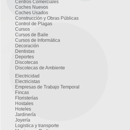
Centros Comerciales
Coches Nuevos
Coches Usados
Construcción y Obras Públicas
Control de Plagas
Cursos
Cursos de Baile
Cursos de Informática
Decoración
Dentistas
Deportes
Discotecas
Discotecas de Ambiente
Electricidad
Electricistas
Empresas de Trabajo Temporal
Fincas
Floristerías
Hostales
Hoteles
Jardinería
Joyería
Logistica y transporte