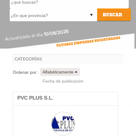
10/08/2026
Actualizado el día
Alfabéticamente
Ordenar por:
Fecha de publicación
PVC PLUS S.L.