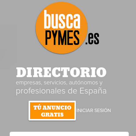
DIRECTORIO
empresas, servicios, autónomos y
profesionales de España
INICIAR SESIÓN