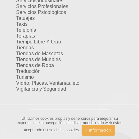
Servicios Industriales
Servicios Profesionales
Servicios Psicológicos
Tatuajes
Taxis
Telefonía
Terapias
Tiempo Libre Y Ocio
Tiendas
Tiendas de Mascotas
Tiendas de Muebles
Tiendas de Ropa
Traducción
Turismo
Vidrio, Placas, Ventanas, etc
Vigilancia y Seguridad
Utilizamos cookies propias y de terceros para mejorar su
experiencia e la navegación, al utilizar nuestro sitio web estas
+ información
aceptando el uso de las cookies.