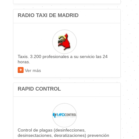
RADIO TAXI DE MADRID
Taxis. 3.200 profesionales a su servicio las 24
horas.
Ver más
RAPID CONTROL
Control de plagas (desinfecciones,
desinsectaciones, desratizaciones) prevención