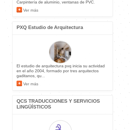
Carpintería de aluminio, ventanas de PVC.
Ver más
PXQ Estudio de Arquitectura
El estudio de arquitectura pxq inicia su actividad
en el año 2004, formado por tres arquitectos
gaditanos, qu...
Ver más
QCS TRADUCCIONES Y SERVICIOS
LINGÜÍSTICOS