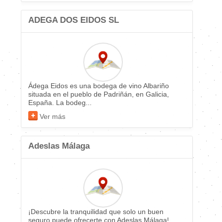
ADEGA DOS EIDOS SL
Ádega Eidos es una bodega de vino Albariño
situada en el pueblo de Padriñán, en Galicia,
España. La bodeg...
Ver más
Adeslas Málaga
¡Descubre la tranquilidad que solo un buen
seguro puede ofrecerte con Adeslas Málaga!