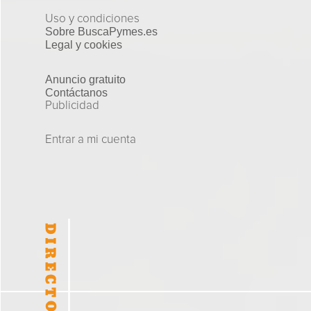
Uso y condiciones
Sobre BuscaPymes.es
Legal y cookies
Anuncio gratuito
Contáctanos
Publicidad
Entrar a mi cuenta