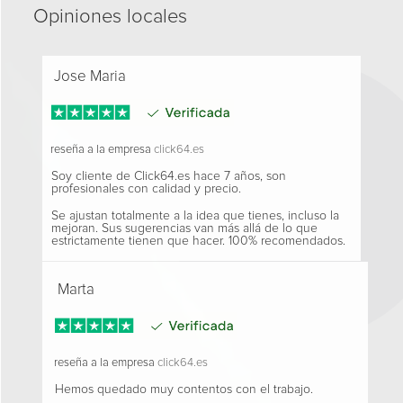
Opiniones locales
Jose Maria
reseña a la empresa
click64.es
Soy cliente de Click64.es hace 7 años, son
profesionales con calidad y precio.
Se ajustan totalmente a la idea que tienes, incluso la
mejoran. Sus sugerencias van más allá de lo que
estrictamente tienen que hacer. 100% recomendados.
Marta
reseña a la empresa
click64.es
Hemos quedado muy contentos con el trabajo.