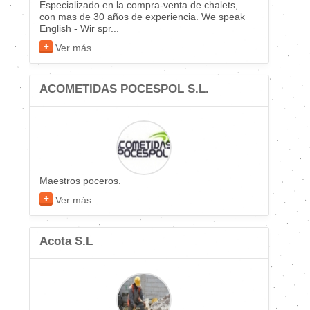
Especializado en la compra-venta de chalets,
con mas de 30 años de experiencia. We speak
English - Wir spr...
Ver más
ACOMETIDAS POCESPOL S.L.
Maestros poceros.
Ver más
Acota S.L