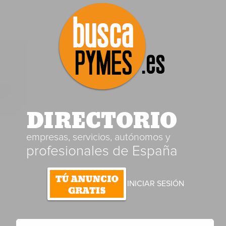
DIRECTORIO
empresas, servicios, autónomos y
profesionales de España
INICIAR SESIÓN