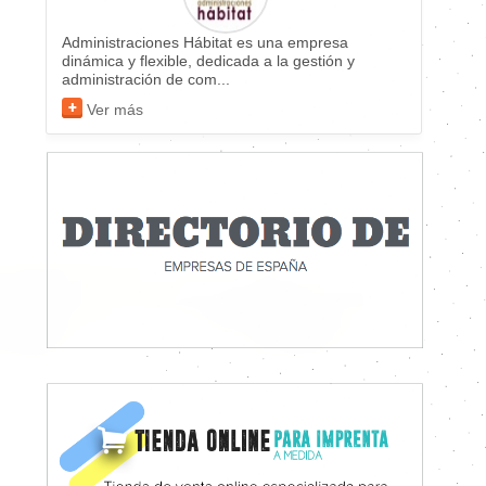
Administraciones Hábitat es una empresa
dinámica y flexible, dedicada a la gestión y
administración de com...
Ver más