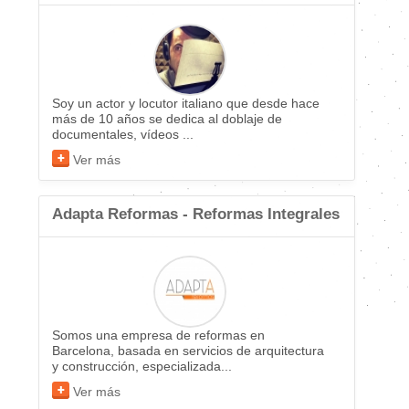
Soy un actor y locutor italiano que desde hace
más de 10 años se dedica al doblaje de
documentales, vídeos ...
Ver más
Adapta Reformas - Reformas Integrales
Somos una empresa de reformas en
Barcelona, basada en servicios de arquitectura
y construcción, especializada...
Ver más