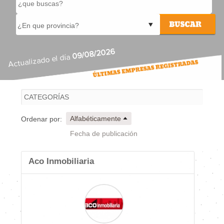
09/08/2026
Actualizado el día
Alfabéticamente
Ordenar por:
Fecha de publicación
Aco Inmobiliaria