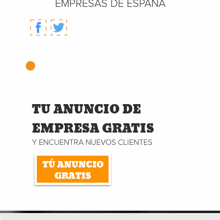
EMPRESAS DE ESPAÑA
TU ANUNCIO DE
EMPRESA GRATIS
Y ENCUENTRA NUEVOS CLIENTES