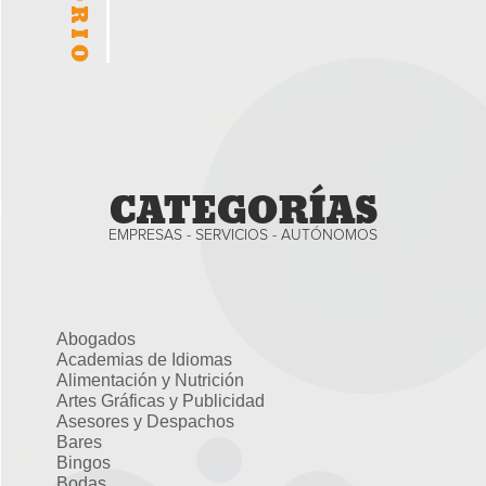
CATEGORÍAS
EMPRESAS - SERVICIOS - AUTÓNOMOS
Abogados
Academias de Idiomas
Alimentación y Nutrición
Artes Gráficas y Publicidad
Asesores y Despachos
Bares
Bingos
Bodas