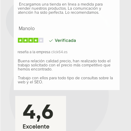
Encargamos una tienda en linea a medida para
vender nuestros productos. La comunicación y
atención ha sido perfecta. Lo recomendamos.
Manolo
reseña a la empresa
click64.es
Buena relación calidad precio, han realizado todo el
trabajo solicitado con el precio más competitivo que
hemos encontrado.
Trabajo con ellos para todo tipo de consultas sobre la
web y el SEO.