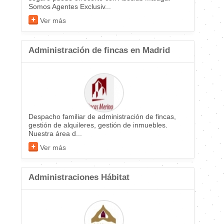
Somos Agentes Exclusiv...
Ver más
Administración de fincas en Madrid
Despacho familiar de administración de fincas,
gestión de alquileres, gestión de inmuebles.
Nuestra área d...
Ver más
Administraciones Hábitat