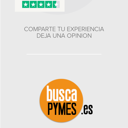
COMPARTE TU EXPERIENCIA
DEJA UNA OPINION