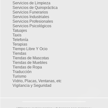
Servicios de Limpieza
Servicios de Quiropráctica
Servicios Funerarios
Servicios Industriales
Servicios Profesionales
Servicios Psicológicos
Tatuajes
Taxis
Telefonía
Terapias
Tiempo Libre Y Ocio
Tiendas
Tiendas de Mascotas
Tiendas de Muebles
Tiendas de Ropa
Traducción
Turismo
Vidrio, Placas, Ventanas, etc
Vigilancia y Seguridad