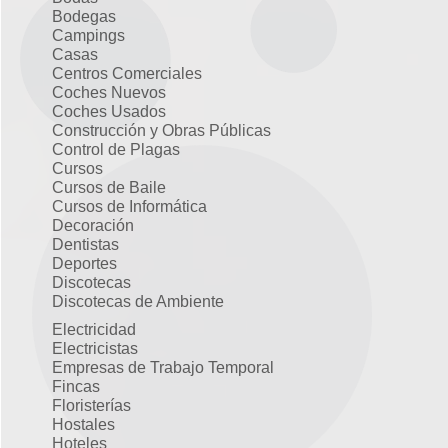
Bodegas
Campings
Casas
Centros Comerciales
Coches Nuevos
Coches Usados
Construcción y Obras Públicas
Control de Plagas
Cursos
Cursos de Baile
Cursos de Informática
Decoración
Dentistas
Deportes
Discotecas
Discotecas de Ambiente
Electricidad
Electricistas
Empresas de Trabajo Temporal
Fincas
Floristerías
Hostales
Hoteles