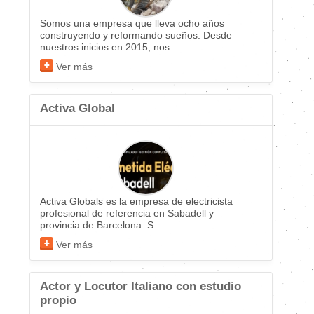
Somos una empresa que lleva ocho años
construyendo y reformando sueños. Desde
nuestros inicios en 2015, nos ...
Ver más
Activa Global
Activa Globals es la empresa de electricista
profesional de referencia en Sabadell y
provincia de Barcelona. S...
Ver más
Actor y Locutor Italiano con estudio
propio