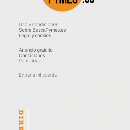
Uso y condiciones
Sobre BuscaPymes.es
Legal y cookies
Anuncio gratuito
Contáctanos
Publicidad
Entrar a mi cuenta