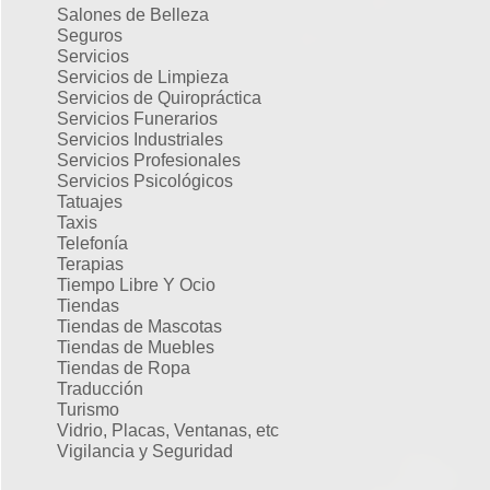
Salones de Belleza
Seguros
Servicios
Servicios de Limpieza
Servicios de Quiropráctica
Servicios Funerarios
Servicios Industriales
Servicios Profesionales
Servicios Psicológicos
Tatuajes
Taxis
Telefonía
Terapias
Tiempo Libre Y Ocio
Tiendas
Tiendas de Mascotas
Tiendas de Muebles
Tiendas de Ropa
Traducción
Turismo
Vidrio, Placas, Ventanas, etc
Vigilancia y Seguridad