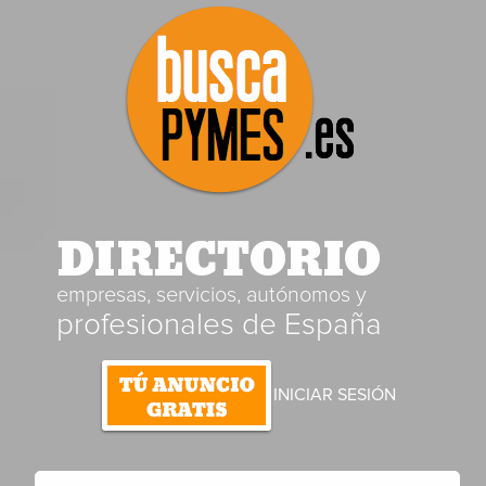
DIRECTORIO
empresas, servicios, autónomos y
profesionales de España
INICIAR SESIÓN