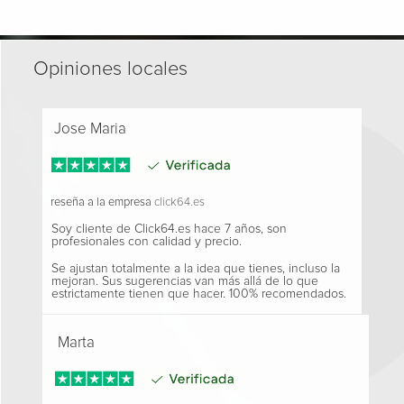
Opiniones locales
Jose Maria
reseña a la empresa
click64.es
Soy cliente de Click64.es hace 7 años, son
profesionales con calidad y precio.
Se ajustan totalmente a la idea que tienes, incluso la
mejoran. Sus sugerencias van más allá de lo que
estrictamente tienen que hacer. 100% recomendados.
Marta