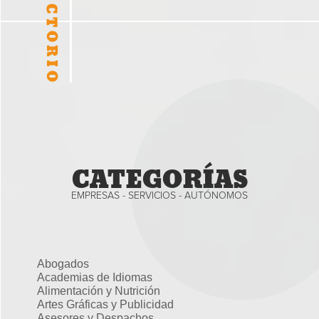
CATEGORÍAS
EMPRESAS - SERVICIOS - AUTÓNOMOS
Abogados
Academias de Idiomas
Alimentación y Nutrición
Artes Gráficas y Publicidad
Asesores y Despachos