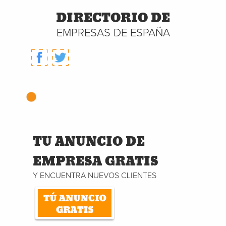
DIRECTORIO DE
EMPRESAS DE ESPAÑA
TU ANUNCIO DE
EMPRESA GRATIS
Y ENCUENTRA NUEVOS CLIENTES