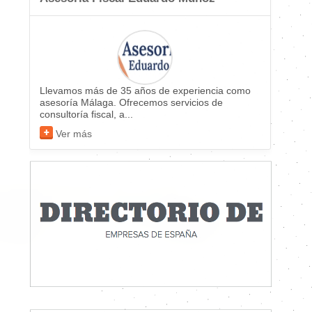
Llevamos más de 35 años de experiencia como
asesoría Málaga. Ofrecemos servicios de
consultoría fiscal, a...
Ver más