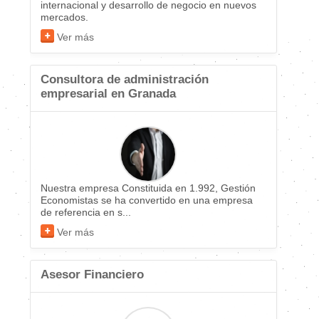
internacional y desarrollo de negocio en nuevos
mercados.
Ver más
Consultora de administración
empresarial en Granada
Nuestra empresa Constituida en 1.992, Gestión
Economistas se ha convertido en una empresa
de referencia en s...
Ver más
Asesor Financiero