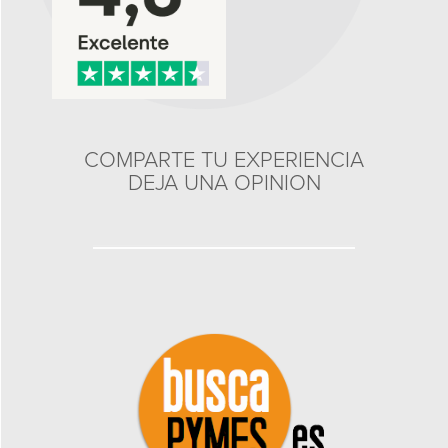
COMPARTE TU EXPERIENCIA
DEJA UNA OPINION