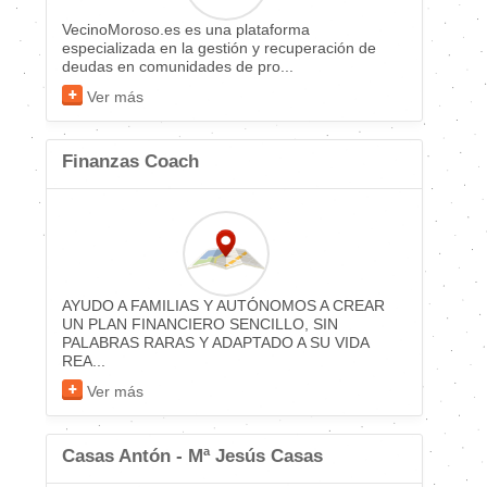
VecinoMoroso.es es una plataforma
especializada en la gestión y recuperación de
deudas en comunidades de pro...
Ver más
Finanzas Coach
AYUDO A FAMILIAS Y AUTÓNOMOS A CREAR
UN PLAN FINANCIERO SENCILLO, SIN
PALABRAS RARAS Y ADAPTADO A SU VIDA
REA...
Ver más
Casas Antón - Mª Jesús Casas