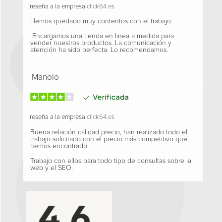
reseña a la empresa
click64.es
Hemos quedado muy contentos con el trabajo.
Encargamos una tienda en linea a medida para
vender nuestros productos. La comunicación y
atención ha sido perfecta. Lo recomendamos.
Manolo
reseña a la empresa
click64.es
Buena relación calidad precio, han realizado todo el
trabajo solicitado con el precio más competitivo que
hemos encontrado.
Trabajo con ellos para todo tipo de consultas sobre la
web y el SEO.