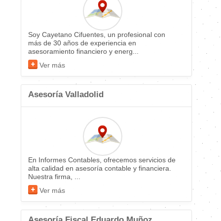
Soy Cayetano Cifuentes, un profesional con
más de 30 años de experiencia en
asesoramiento financiero y energ...
Ver más
Asesoría Valladolid
En Informes Contables, ofrecemos servicios de
alta calidad en asesoría contable y financiera.
Nuestra firma, ...
Ver más
Asesoría Fiscal Eduardo Muñoz