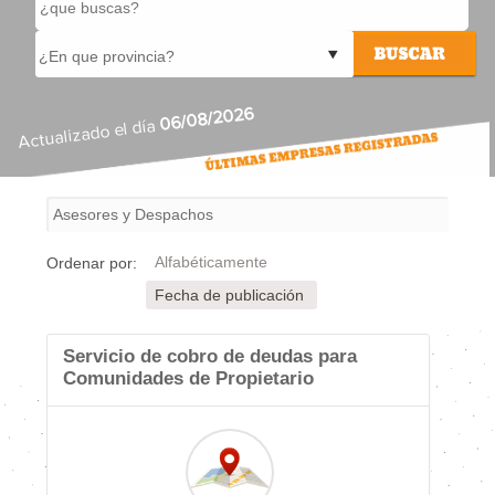
06/08/2026
Actualizado el día
Alfabéticamente
Ordenar por:
Fecha de publicación
Servicio de cobro de deudas para
Comunidades de Propietario