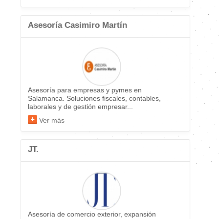
Asesoría Casimiro Martín
Asesoría para empresas y pymes en
Salamanca. Soluciones fiscales, contables,
laborales y de gestión empresar...
Ver más
JT.
Asesoría de comercio exterior, expansión