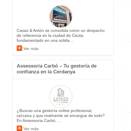
Casas & Antón se consolida como un despacho
de referencia en la ciudad de Ceuta,
fundamentado en una sólida ...
Ver más
Assessoria Carbó – Tu gestoría de
confianza en la Cerdanya
¿Buscas una gestoría online profesional,
cercana y que realmente se encargue de todo?
En Assessoria Carbó, ...
Ver más