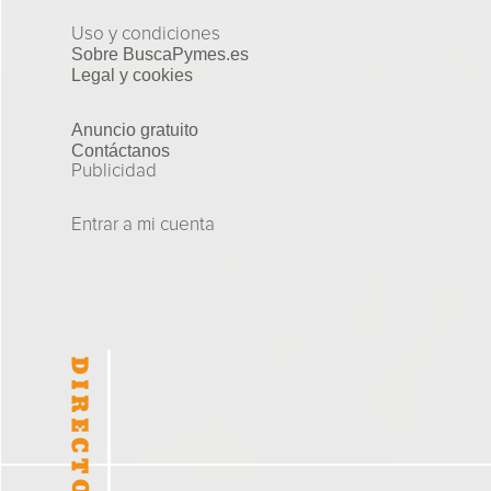
Uso y condiciones
Sobre BuscaPymes.es
Legal y cookies
Anuncio gratuito
Contáctanos
Publicidad
Entrar a mi cuenta