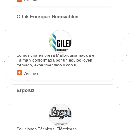
Gilek Energías Renovables
Somos una empresa Mallorquina nacida en
Palma y conformada por un equipo joven,
formado, experimentado y con u...
Ver más
Ergoluz
Soluciones Técnicas, Eléctricas y