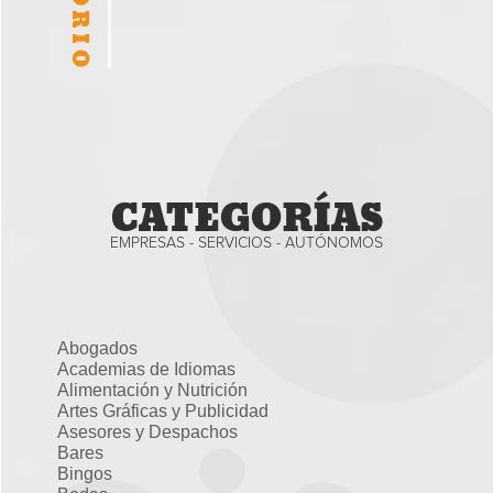
CATEGORÍAS
EMPRESAS - SERVICIOS - AUTÓNOMOS
Abogados
Academias de Idiomas
Alimentación y Nutrición
Artes Gráficas y Publicidad
Asesores y Despachos
Bares
Bingos