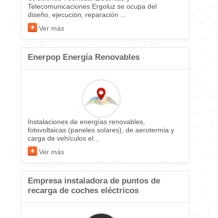
Telecomunicaciones Ergoluz se ocupa del
diseño, ejecución, reparación ...
Ver más
Enerpop Energía Renovables
Instalaciones de energías renovables,
fotovoltaicas (paneles solares), de aerotermia y
carga de vehículos el...
Ver más
Empresa instaladora de puntos de
recarga de coches eléctricos