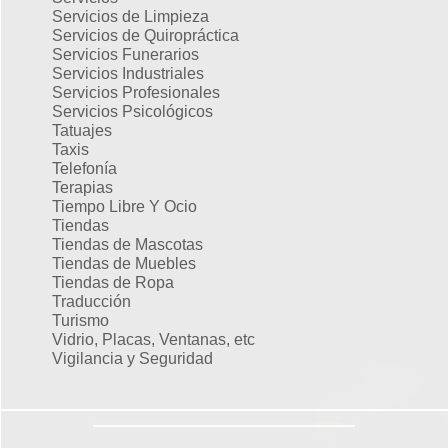
Servicios de Limpieza
Servicios de Quiropráctica
Servicios Funerarios
Servicios Industriales
Servicios Profesionales
Servicios Psicológicos
Tatuajes
Taxis
Telefonía
Terapias
Tiempo Libre Y Ocio
Tiendas
Tiendas de Mascotas
Tiendas de Muebles
Tiendas de Ropa
Traducción
Turismo
Vidrio, Placas, Ventanas, etc
Vigilancia y Seguridad