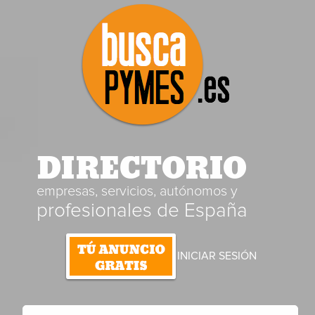
DIRECTORIO
empresas, servicios, autónomos y
profesionales de España
INICIAR SESIÓN