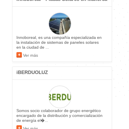
Innoboreal, es una compañía especializada en
la instalación de sistemas de paneles solares
en la ciudad de ...
Ver más
iBERDUOLUZ
Somos socio colaborador de grupo energético
encargado de la distribución y comercialización
de energía el�...
Ver más