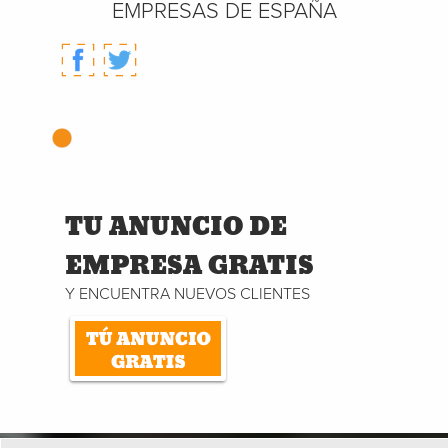
EMPRESAS DE ESPAÑA
TU ANUNCIO DE
EMPRESA GRATIS
Y ENCUENTRA NUEVOS CLIENTES