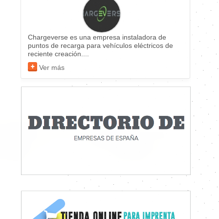
Chargeverse es una empresa instaladora de
puntos de recarga para vehículos eléctricos de
reciente creación....
Ver más