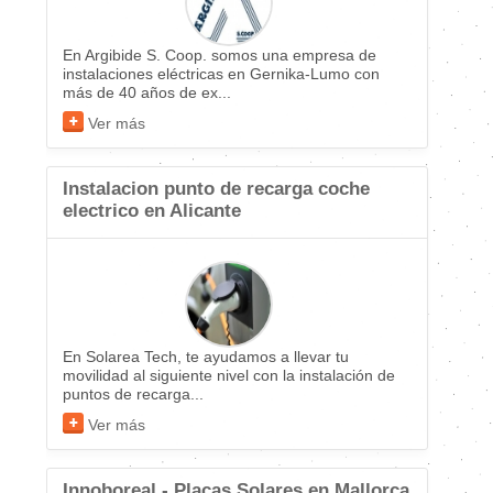
En Argibide S. Coop. somos una empresa de
instalaciones eléctricas en Gernika-Lumo con
más de 40 años de ex...
Ver más
Instalacion punto de recarga coche
electrico en Alicante
En Solarea Tech, te ayudamos a llevar tu
movilidad al siguiente nivel con la instalación de
puntos de recarga...
Ver más
Innoboreal - Placas Solares en Mallorca