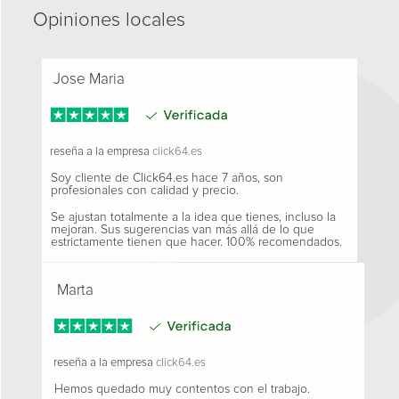
Opiniones locales
Jose Maria
reseña a la empresa
click64.es
Soy cliente de Click64.es hace 7 años, son
profesionales con calidad y precio.
Se ajustan totalmente a la idea que tienes, incluso la
mejoran. Sus sugerencias van más allá de lo que
estrictamente tienen que hacer. 100% recomendados.
Marta
reseña a la empresa
click64.es
Hemos quedado muy contentos con el trabajo.