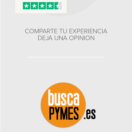
COMPARTE TU EXPERIENCIA
DEJA UNA OPINION