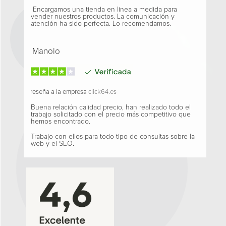
Encargamos una tienda en linea a medida para
vender nuestros productos. La comunicación y
atención ha sido perfecta. Lo recomendamos.
Manolo
reseña a la empresa
click64.es
Buena relación calidad precio, han realizado todo el
trabajo solicitado con el precio más competitivo que
hemos encontrado.
Trabajo con ellos para todo tipo de consultas sobre la
web y el SEO.