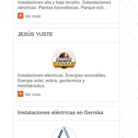
Instalaciones alta y baja tensión. Subestaciones
eléctricas. Plantas fotovoltaicas. Parque eóli...
Ver más
JESÚS YUSTE
Instalaciones eléctricas. Energias renovables.
Energia solar, eolica, geotermica y
minihidráulica.
Ver más
Instalaciones eléctricas en Gernika