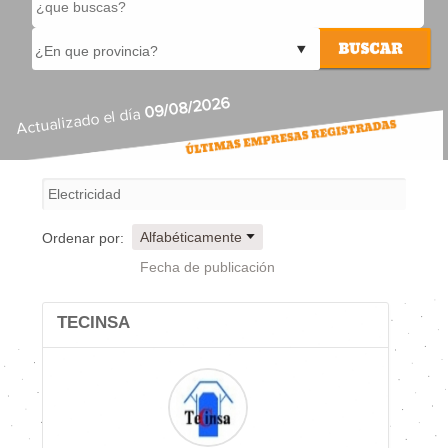
09/08/2026
Actualizado el día
Alfabéticamente
Ordenar por:
Fecha de publicación
TECINSA